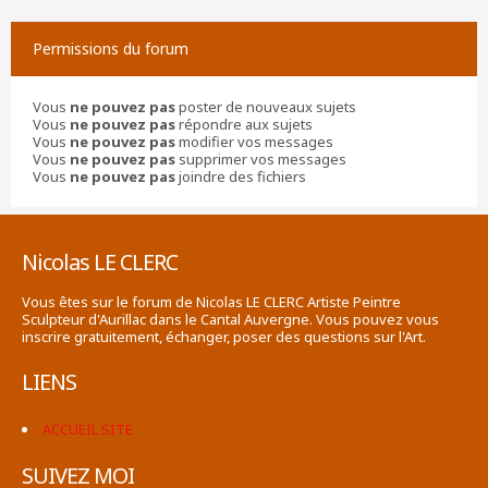
Permissions du forum
Vous
ne pouvez pas
poster de nouveaux sujets
Vous
ne pouvez pas
répondre aux sujets
Vous
ne pouvez pas
modifier vos messages
Vous
ne pouvez pas
supprimer vos messages
Vous
ne pouvez pas
joindre des fichiers
Nicolas LE CLERC
Vous êtes sur le forum de Nicolas LE CLERC Artiste Peintre
Sculpteur d'Aurillac dans le Cantal Auvergne. Vous pouvez vous
inscrire gratuitement, échanger, poser des questions sur l'Art.
LIENS
ACCUEIL SITE
SUIVEZ MOI