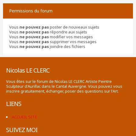
Permissions du forum
Vous
ne pouvez pas
poster de nouveaux sujets
Vous
ne pouvez pas
répondre aux sujets
Vous
ne pouvez pas
modifier vos messages
Vous
ne pouvez pas
supprimer vos messages
Vous
ne pouvez pas
joindre des fichiers
Nicolas LE CLERC
Vous êtes sur le forum de Nicolas LE CLERC Artiste Peintre
Sculpteur d'Aurillac dans le Cantal Auvergne. Vous pouvez vous
inscrire gratuitement, échanger, poser des questions sur l'Art.
LIENS
ACCUEIL SITE
SUIVEZ MOI