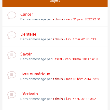
Sujets
Cancer
Dernier message par
admin
«
ven. 21 janv. 2022 22:40
Dentelle
Dernier message par
admin
«
lun. 7 mai 2018 17:33
Savoir
Dernier message par
Pascal
«
ven. 30 mai 2014 14:19
livre numérique
Dernier message par
admin
«
mar. 18 févr. 2014 09:55
L'écrivain
Dernier message par
admin
«
lun. 7 oct. 2013 10:02