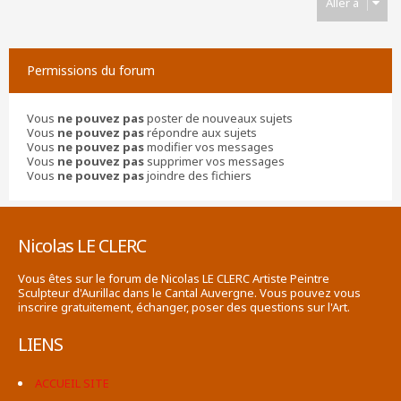
Aller à
Permissions du forum
Vous
ne pouvez pas
poster de nouveaux sujets
Vous
ne pouvez pas
répondre aux sujets
Vous
ne pouvez pas
modifier vos messages
Vous
ne pouvez pas
supprimer vos messages
Vous
ne pouvez pas
joindre des fichiers
Nicolas LE CLERC
Vous êtes sur le forum de Nicolas LE CLERC Artiste Peintre
Sculpteur d'Aurillac dans le Cantal Auvergne. Vous pouvez vous
inscrire gratuitement, échanger, poser des questions sur l'Art.
LIENS
ACCUEIL SITE