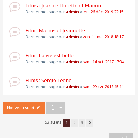
Films : Jean de Florette et Manon
Dernier message par
admin
«
jeu. 26 déc. 2019 22:15
Film : Marius et Jeannette
Dernier message par
admin
«
ven. 11 mai 2018 18:17
Film : La vie est belle
Dernier message par
admin
«
sam. 14 oct. 2017 17:34
Films : Sergio Leone
Dernier message par
admin
«
sam. 29 avr. 2017 15:11
Nouveau sujet
53 sujets
1
2
3
Suivante