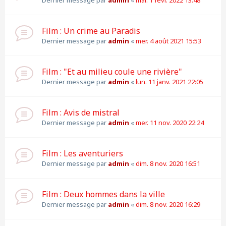
Dernier message par
admin
«
mar. 1 févr. 2022 13:48
Film : Un crime au Paradis
Dernier message par
admin
«
mer. 4 août 2021 15:53
Film : "Et au milieu coule une rivière"
Dernier message par
admin
«
lun. 11 janv. 2021 22:05
Film : Avis de mistral
Dernier message par
admin
«
mer. 11 nov. 2020 22:24
Film : Les aventuriers
Dernier message par
admin
«
dim. 8 nov. 2020 16:51
Film : Deux hommes dans la ville
Dernier message par
admin
«
dim. 8 nov. 2020 16:29