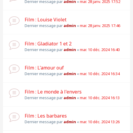
Dernier message par
admin
«
mar. 28 janv. 2025 17:52
Film : Louise Violet
Dernier message par
admin
«
mar. 28 janv. 2025 17:46
Film : Gladiator 1 et 2
Dernier message par
admin
«
mar. 10 déc. 2024 16:40
Film : L'amour ouf
Dernier message par
admin
«
mar. 10 déc. 2024 16:34
Film : Le monde à l'envers
Dernier message par
admin
«
mar. 10 déc. 2024 16:13
Film : Les barbares
Dernier message par
admin
«
mar. 10 déc. 2024 13:26