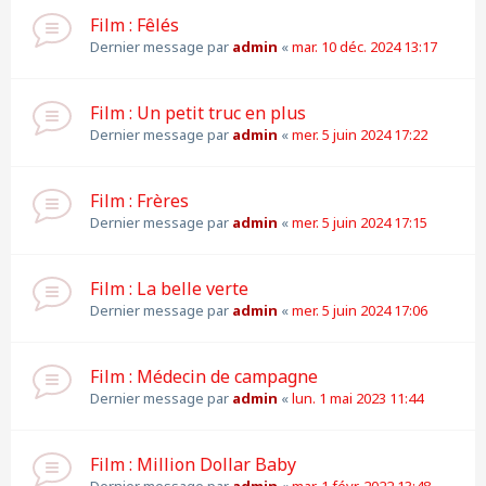
Film : Fêlés
Dernier message par
admin
«
mar. 10 déc. 2024 13:17
Film : Un petit truc en plus
Dernier message par
admin
«
mer. 5 juin 2024 17:22
Film : Frères
Dernier message par
admin
«
mer. 5 juin 2024 17:15
Film : La belle verte
Dernier message par
admin
«
mer. 5 juin 2024 17:06
Film : Médecin de campagne
Dernier message par
admin
«
lun. 1 mai 2023 11:44
Film : Million Dollar Baby