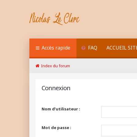
Accès rapide
FAQ
ACCUEIL SIT
Index du forum
Connexion
Nom d’utilisateur :
Mot de passe :