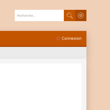
Recherche avancée
Rechercher
Connexion