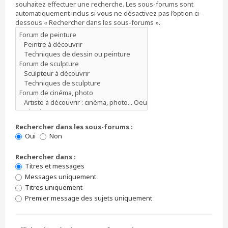
souhaitez effectuer une recherche. Les sous-forums sont
automatiquement inclus si vous ne désactivez pas l’option ci-
dessous « Rechercher dans les sous-forums ».
Rechercher dans les sous-forums :
Oui
Non
Rechercher dans :
Titres et messages
Messages uniquement
Titres uniquement
Premier message des sujets uniquement