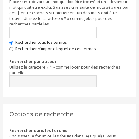
Placez un
+
devant un mot qui doit être trouvé et un
-
devant un
mot qui doit être exclu. Saisissez une suite de mots séparés par
des
|
entre crochets si uniquement un des mots doit être
trouvé. Utilisez le caractère « * » comme joker pour des
recherches partielles.
Rechercher tous les termes
Rechercher n’importe lequel de ces termes
Rechercher par auteur :
Utilisez le caractère « * » comme joker pour des recherches
partielles.
Options de recherche
Rechercher dans les forums :
Choisissez le forum ou les forums dans le(s)quel(s) vous