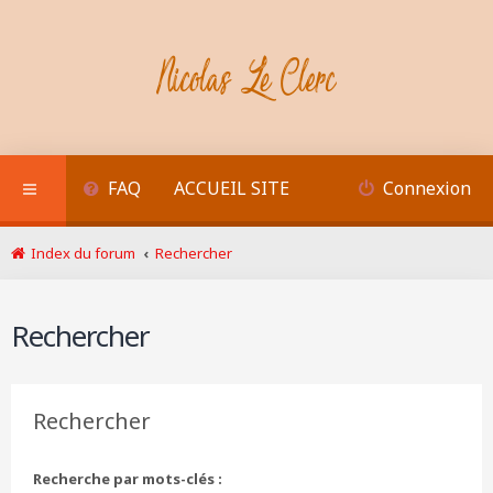
FAQ
ACCUEIL SITE
Connexion
Index du forum
Rechercher
Rechercher
Rechercher
Recherche par mots-clés :