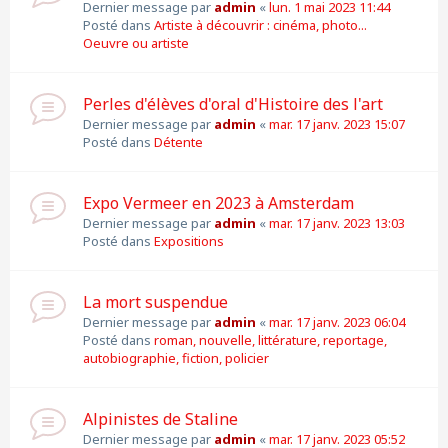
Dernier message par
admin
«
lun. 1 mai 2023 11:44
Posté dans
Artiste à découvrir : cinéma, photo...
Oeuvre ou artiste
Perles d'élèves d'oral d'Histoire des l'art
Dernier message par
admin
«
mar. 17 janv. 2023 15:07
Posté dans
Détente
Expo Vermeer en 2023 à Amsterdam
Dernier message par
admin
«
mar. 17 janv. 2023 13:03
Posté dans
Expositions
La mort suspendue
Dernier message par
admin
«
mar. 17 janv. 2023 06:04
Posté dans
roman, nouvelle, littérature, reportage,
autobiographie, fiction, policier
Alpinistes de Staline
Dernier message par
admin
«
mar. 17 janv. 2023 05:52