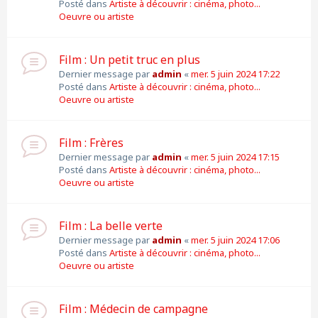
Posté dans
Artiste à découvrir : cinéma, photo...
Oeuvre ou artiste
Film : Un petit truc en plus
Dernier message par
admin
«
mer. 5 juin 2024 17:22
Posté dans
Artiste à découvrir : cinéma, photo...
Oeuvre ou artiste
Film : Frères
Dernier message par
admin
«
mer. 5 juin 2024 17:15
Posté dans
Artiste à découvrir : cinéma, photo...
Oeuvre ou artiste
Film : La belle verte
Dernier message par
admin
«
mer. 5 juin 2024 17:06
Posté dans
Artiste à découvrir : cinéma, photo...
Oeuvre ou artiste
Film : Médecin de campagne