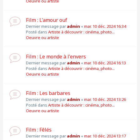
Oeuvre ou artiste
Film : L'amour ouf
Dernier message par
admin
«
mar. 10 déc. 2024 16:34
Posté dans
Artiste à découvrir : cinéma, photo...
Oeuvre ou artiste
Film : Le monde à l'envers
Dernier message par
admin
«
mar. 10 déc. 2024 16:13
Posté dans
Artiste à découvrir : cinéma, photo...
Oeuvre ou artiste
Film : Les barbares
Dernier message par
admin
«
mar. 10 déc. 2024 13:26
Posté dans
Artiste à découvrir : cinéma, photo...
Oeuvre ou artiste
Film : Fêlés
Dernier message par
admin
«
mar. 10 déc. 2024 13:17