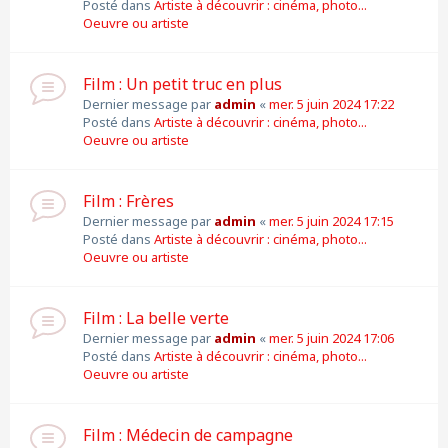
Posté dans
Artiste à découvrir : cinéma, photo...
Oeuvre ou artiste
Film : Un petit truc en plus
Dernier message par
admin
«
mer. 5 juin 2024 17:22
Posté dans
Artiste à découvrir : cinéma, photo...
Oeuvre ou artiste
Film : Frères
Dernier message par
admin
«
mer. 5 juin 2024 17:15
Posté dans
Artiste à découvrir : cinéma, photo...
Oeuvre ou artiste
Film : La belle verte
Dernier message par
admin
«
mer. 5 juin 2024 17:06
Posté dans
Artiste à découvrir : cinéma, photo...
Oeuvre ou artiste
Film : Médecin de campagne