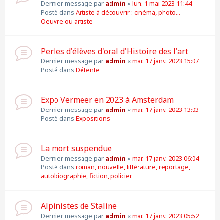
Dernier message par
admin
«
lun. 1 mai 2023 11:44
Posté dans
Artiste à découvrir : cinéma, photo...
Oeuvre ou artiste
Perles d'élèves d'oral d'Histoire des l'art
Dernier message par
admin
«
mar. 17 janv. 2023 15:07
Posté dans
Détente
Expo Vermeer en 2023 à Amsterdam
Dernier message par
admin
«
mar. 17 janv. 2023 13:03
Posté dans
Expositions
La mort suspendue
Dernier message par
admin
«
mar. 17 janv. 2023 06:04
Posté dans
roman, nouvelle, littérature, reportage,
autobiographie, fiction, policier
Alpinistes de Staline
Dernier message par
admin
«
mar. 17 janv. 2023 05:52