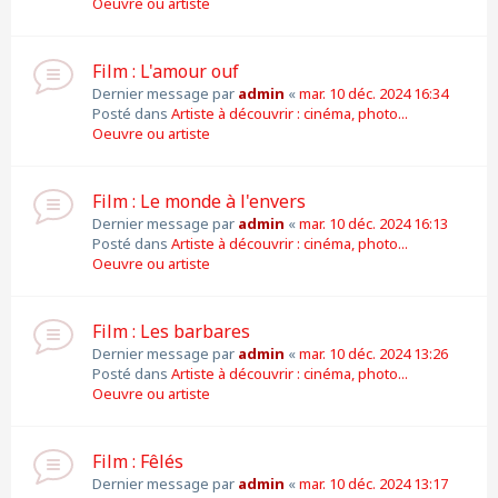
Oeuvre ou artiste
Film : L'amour ouf
Dernier message par
admin
«
mar. 10 déc. 2024 16:34
Posté dans
Artiste à découvrir : cinéma, photo...
Oeuvre ou artiste
Film : Le monde à l'envers
Dernier message par
admin
«
mar. 10 déc. 2024 16:13
Posté dans
Artiste à découvrir : cinéma, photo...
Oeuvre ou artiste
Film : Les barbares
Dernier message par
admin
«
mar. 10 déc. 2024 13:26
Posté dans
Artiste à découvrir : cinéma, photo...
Oeuvre ou artiste
Film : Fêlés
Dernier message par
admin
«
mar. 10 déc. 2024 13:17