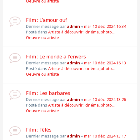
Oeuvre ou artiste
Film : L'amour ouf
Dernier message par
admin
«
mar. 10 déc. 2024 16:34
Posté dans
Artiste à découvrir : cinéma, photo...
Oeuvre ou artiste
Film : Le monde à l'envers
Dernier message par
admin
«
mar. 10 déc. 2024 16:13
Posté dans
Artiste à découvrir : cinéma, photo...
Oeuvre ou artiste
Film : Les barbares
Dernier message par
admin
«
mar. 10 déc. 2024 13:26
Posté dans
Artiste à découvrir : cinéma, photo...
Oeuvre ou artiste
Film : Fêlés
Dernier message par
admin
«
mar. 10 déc. 2024 13:17