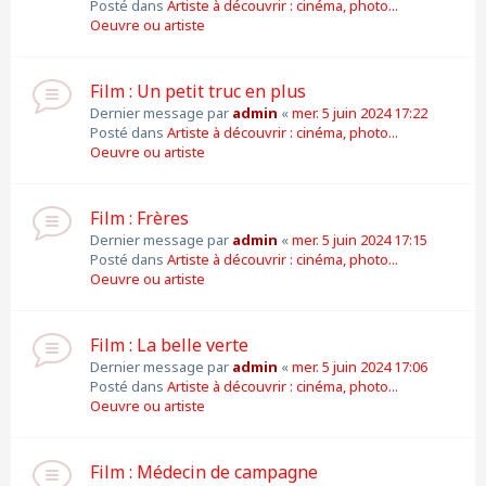
Posté dans
Artiste à découvrir : cinéma, photo...
Oeuvre ou artiste
Film : Un petit truc en plus
Dernier message par
admin
«
mer. 5 juin 2024 17:22
Posté dans
Artiste à découvrir : cinéma, photo...
Oeuvre ou artiste
Film : Frères
Dernier message par
admin
«
mer. 5 juin 2024 17:15
Posté dans
Artiste à découvrir : cinéma, photo...
Oeuvre ou artiste
Film : La belle verte
Dernier message par
admin
«
mer. 5 juin 2024 17:06
Posté dans
Artiste à découvrir : cinéma, photo...
Oeuvre ou artiste
Film : Médecin de campagne