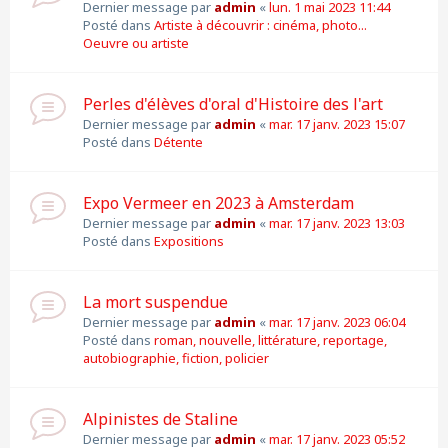
Dernier message par
admin
«
lun. 1 mai 2023 11:44
Posté dans
Artiste à découvrir : cinéma, photo...
Oeuvre ou artiste
Perles d'élèves d'oral d'Histoire des l'art
Dernier message par
admin
«
mar. 17 janv. 2023 15:07
Posté dans
Détente
Expo Vermeer en 2023 à Amsterdam
Dernier message par
admin
«
mar. 17 janv. 2023 13:03
Posté dans
Expositions
La mort suspendue
Dernier message par
admin
«
mar. 17 janv. 2023 06:04
Posté dans
roman, nouvelle, littérature, reportage,
autobiographie, fiction, policier
Alpinistes de Staline
Dernier message par
admin
«
mar. 17 janv. 2023 05:52