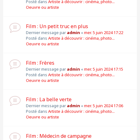
Posté dans
Artiste à découvrir : cinéma, photo...
Oeuvre ou artiste
Film : Un petit truc en plus
Dernier message par
admin
«
mer. 5 juin 2024 17:22
Posté dans
Artiste à découvrir : cinéma, photo...
Oeuvre ou artiste
Film : Frères
Dernier message par
admin
«
mer. 5 juin 2024 17:15
Posté dans
Artiste à découvrir : cinéma, photo...
Oeuvre ou artiste
Film : La belle verte
Dernier message par
admin
«
mer. 5 juin 2024 17:06
Posté dans
Artiste à découvrir : cinéma, photo...
Oeuvre ou artiste
Film : Médecin de campagne