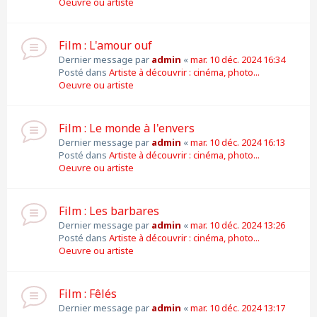
Oeuvre ou artiste
Film : L'amour ouf
Dernier message par
admin
«
mar. 10 déc. 2024 16:34
Posté dans
Artiste à découvrir : cinéma, photo...
Oeuvre ou artiste
Film : Le monde à l'envers
Dernier message par
admin
«
mar. 10 déc. 2024 16:13
Posté dans
Artiste à découvrir : cinéma, photo...
Oeuvre ou artiste
Film : Les barbares
Dernier message par
admin
«
mar. 10 déc. 2024 13:26
Posté dans
Artiste à découvrir : cinéma, photo...
Oeuvre ou artiste
Film : Fêlés
Dernier message par
admin
«
mar. 10 déc. 2024 13:17