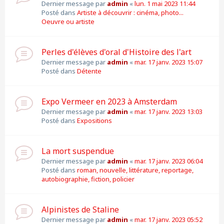
Dernier message par
admin
«
lun. 1 mai 2023 11:44
Posté dans
Artiste à découvrir : cinéma, photo...
Oeuvre ou artiste
Perles d'élèves d'oral d'Histoire des l'art
Dernier message par
admin
«
mar. 17 janv. 2023 15:07
Posté dans
Détente
Expo Vermeer en 2023 à Amsterdam
Dernier message par
admin
«
mar. 17 janv. 2023 13:03
Posté dans
Expositions
La mort suspendue
Dernier message par
admin
«
mar. 17 janv. 2023 06:04
Posté dans
roman, nouvelle, littérature, reportage,
autobiographie, fiction, policier
Alpinistes de Staline
Dernier message par
admin
«
mar. 17 janv. 2023 05:52