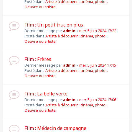
Posté dans
Artiste à découvrir : cinéma, photo...
Oeuvre ou artiste
Film : Un petit truc en plus
Dernier message par
admin
«
mer. 5 juin 2024 17:22
Posté dans
Artiste à découvrir : cinéma, photo...
Oeuvre ou artiste
Film : Frères
Dernier message par
admin
«
mer. 5 juin 2024 17:15
Posté dans
Artiste à découvrir : cinéma, photo...
Oeuvre ou artiste
Film : La belle verte
Dernier message par
admin
«
mer. 5 juin 2024 17:06
Posté dans
Artiste à découvrir : cinéma, photo...
Oeuvre ou artiste
Film : Médecin de campagne