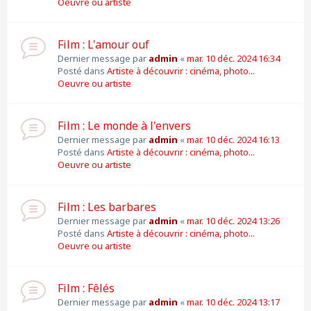
Oeuvre ou artiste
Film : L'amour ouf
Dernier message par
admin
«
mar. 10 déc. 2024 16:34
Posté dans
Artiste à découvrir : cinéma, photo...
Oeuvre ou artiste
Film : Le monde à l'envers
Dernier message par
admin
«
mar. 10 déc. 2024 16:13
Posté dans
Artiste à découvrir : cinéma, photo...
Oeuvre ou artiste
Film : Les barbares
Dernier message par
admin
«
mar. 10 déc. 2024 13:26
Posté dans
Artiste à découvrir : cinéma, photo...
Oeuvre ou artiste
Film : Fêlés
Dernier message par
admin
«
mar. 10 déc. 2024 13:17