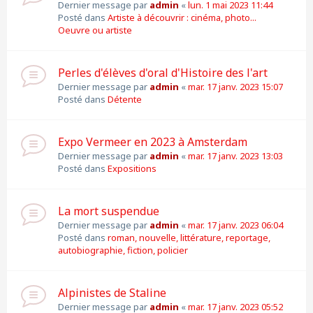
Dernier message par
admin
«
lun. 1 mai 2023 11:44
Posté dans
Artiste à découvrir : cinéma, photo...
Oeuvre ou artiste
Perles d'élèves d'oral d'Histoire des l'art
Dernier message par
admin
«
mar. 17 janv. 2023 15:07
Posté dans
Détente
Expo Vermeer en 2023 à Amsterdam
Dernier message par
admin
«
mar. 17 janv. 2023 13:03
Posté dans
Expositions
La mort suspendue
Dernier message par
admin
«
mar. 17 janv. 2023 06:04
Posté dans
roman, nouvelle, littérature, reportage,
autobiographie, fiction, policier
Alpinistes de Staline
Dernier message par
admin
«
mar. 17 janv. 2023 05:52