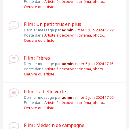
Posté dans
Artiste à découvrir : cinéma, photo...
Oeuvre ou artiste
Film : Un petit truc en plus
Dernier message par
admin
«
mer. 5 juin 2024 17:22
Posté dans
Artiste à découvrir : cinéma, photo...
Oeuvre ou artiste
Film : Frères
Dernier message par
admin
«
mer. 5 juin 2024 17:15
Posté dans
Artiste à découvrir : cinéma, photo...
Oeuvre ou artiste
Film : La belle verte
Dernier message par
admin
«
mer. 5 juin 2024 17:06
Posté dans
Artiste à découvrir : cinéma, photo...
Oeuvre ou artiste
Film : Médecin de campagne