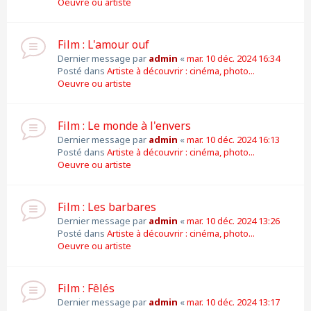
Oeuvre ou artiste
Film : L'amour ouf
Dernier message par
admin
«
mar. 10 déc. 2024 16:34
Posté dans
Artiste à découvrir : cinéma, photo...
Oeuvre ou artiste
Film : Le monde à l'envers
Dernier message par
admin
«
mar. 10 déc. 2024 16:13
Posté dans
Artiste à découvrir : cinéma, photo...
Oeuvre ou artiste
Film : Les barbares
Dernier message par
admin
«
mar. 10 déc. 2024 13:26
Posté dans
Artiste à découvrir : cinéma, photo...
Oeuvre ou artiste
Film : Fêlés
Dernier message par
admin
«
mar. 10 déc. 2024 13:17