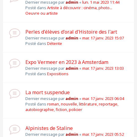
Dernier message par
admin
«
lun. 1 mai 2023 11:44
Posté dans
Artiste à découvrir : cinéma, photo...
Oeuvre ou artiste
Perles d'élèves d'oral d'Histoire des l'art
Dernier message par
admin
«
mar. 17 janv. 2023 15:07
Posté dans
Détente
Expo Vermeer en 2023 à Amsterdam
Dernier message par
admin
«
mar. 17 janv. 2023 13:03
Posté dans
Expositions
La mort suspendue
Dernier message par
admin
«
mar. 17 janv. 2023 06:04
Posté dans
roman, nouvelle, littérature, reportage,
autobiographie, fiction, policier
Alpinistes de Staline
Dernier message par
admin
«
mar. 17 janv. 2023 05:52