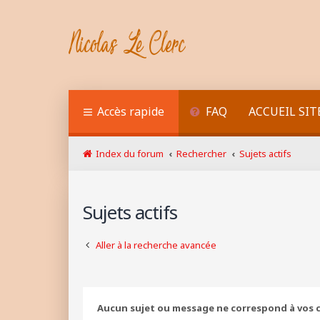
Accès rapide
FAQ
ACCUEIL SIT
Index du forum
Rechercher
Sujets actifs
Sujets actifs
Aller à la recherche avancée
Aucun sujet ou message ne correspond à vos c