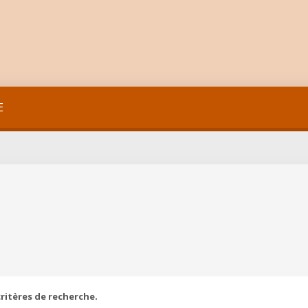
E
ritères de recherche.