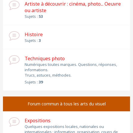
Artiste à découvrir : cinéma, photo... Oeuvre
ou artiste
Sujets :
53
Histoire
Sujets :
3
Techniques photo
Numériques toutes marques. Questions, réponses,
informations.
Trucs, astuces, méthodes.
Sujets :
39
Forum commun à tous les arts du visuel
Expositions
Quelques expositions locales, nationales ou
internationales : information, organisation, coups de