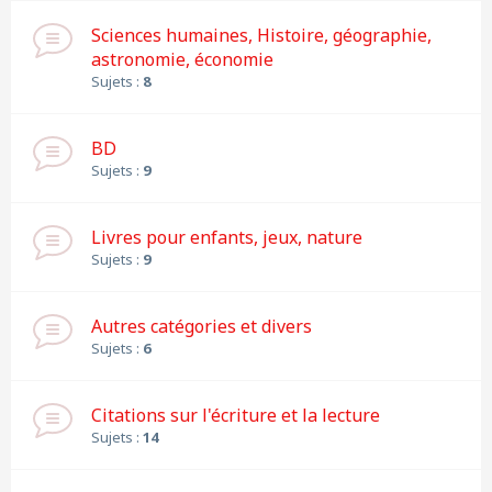
Sciences humaines, Histoire, géographie,
astronomie, économie
Sujets :
8
BD
Sujets :
9
Livres pour enfants, jeux, nature
Sujets :
9
Autres catégories et divers
Sujets :
6
Citations sur l'écriture et la lecture
Sujets :
14