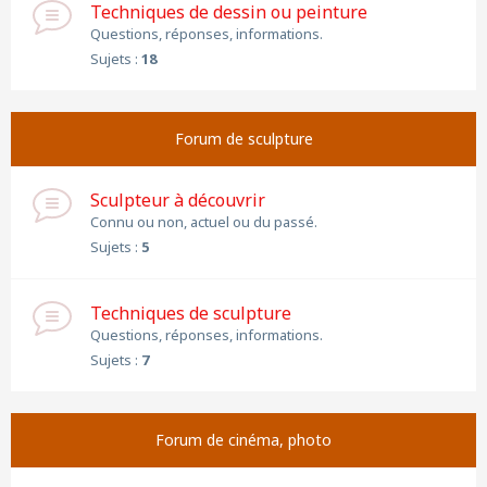
Techniques de dessin ou peinture
Questions, réponses, informations.
Sujets :
18
Forum de sculpture
Sculpteur à découvrir
Connu ou non, actuel ou du passé.
Sujets :
5
Techniques de sculpture
Questions, réponses, informations.
Sujets :
7
Forum de cinéma, photo