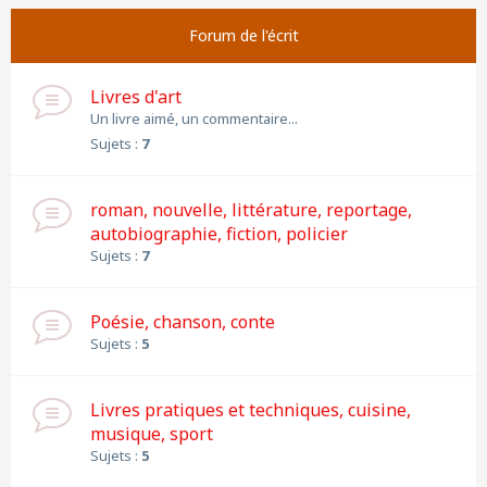
Forum de l'écrit
Livres d'art
Un livre aimé, un commentaire...
Sujets :
7
roman, nouvelle, littérature, reportage,
autobiographie, fiction, policier
Sujets :
7
Poésie, chanson, conte
Sujets :
5
Livres pratiques et techniques, cuisine,
musique, sport
Sujets :
5