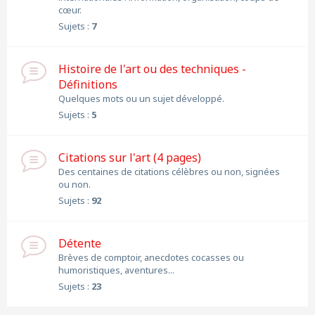
cœur.
Sujets :
7
Histoire de l'art ou des techniques -
Définitions
Quelques mots ou un sujet développé.
Sujets :
5
Citations sur l'art (4 pages)
Des centaines de citations célèbres ou non, signées
ou non.
Sujets :
92
Détente
Brèves de comptoir, anecdotes cocasses ou
humoristiques, aventures...
Sujets :
23