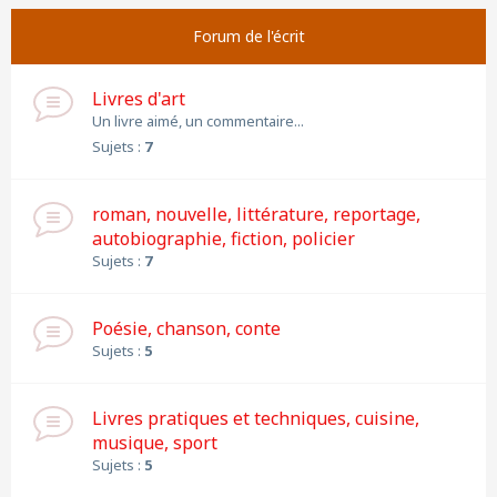
Forum de l'écrit
Livres d'art
Un livre aimé, un commentaire...
Sujets :
7
roman, nouvelle, littérature, reportage,
autobiographie, fiction, policier
Sujets :
7
Poésie, chanson, conte
Sujets :
5
Livres pratiques et techniques, cuisine,
musique, sport
Sujets :
5