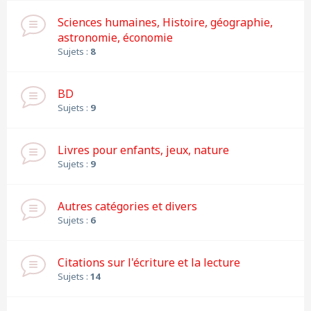
Sciences humaines, Histoire, géographie,
astronomie, économie
Sujets :
8
BD
Sujets :
9
Livres pour enfants, jeux, nature
Sujets :
9
Autres catégories et divers
Sujets :
6
Citations sur l'écriture et la lecture
Sujets :
14