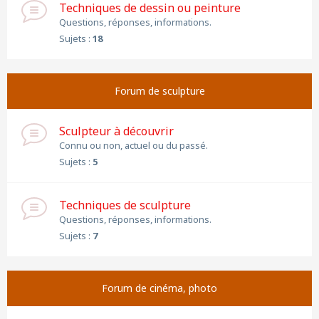
Techniques de dessin ou peinture
Questions, réponses, informations.
Sujets :
18
Forum de sculpture
Sculpteur à découvrir
Connu ou non, actuel ou du passé.
Sujets :
5
Techniques de sculpture
Questions, réponses, informations.
Sujets :
7
Forum de cinéma, photo