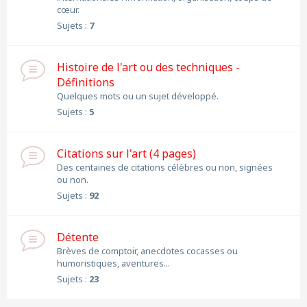
cœur.
Sujets :
7
Histoire de l'art ou des techniques -
Définitions
Quelques mots ou un sujet développé.
Sujets :
5
Citations sur l'art (4 pages)
Des centaines de citations célèbres ou non, signées
ou non.
Sujets :
92
Détente
Brèves de comptoir, anecdotes cocasses ou
humoristiques, aventures...
Sujets :
23