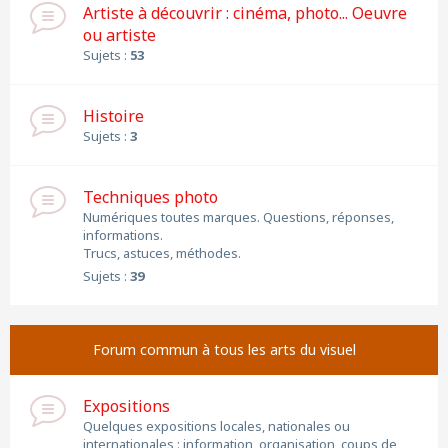
Artiste à découvrir : cinéma, photo... Oeuvre
ou artiste
Sujets :
53
Histoire
Sujets :
3
Techniques photo
Numériques toutes marques. Questions, réponses,
informations.
Trucs, astuces, méthodes.
Sujets :
39
Forum commun à tous les arts du visuel
Expositions
Quelques expositions locales, nationales ou
internationales : information, organisation, coups de