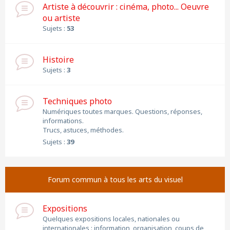
Artiste à découvrir : cinéma, photo... Oeuvre
ou artiste
Sujets :
53
Histoire
Sujets :
3
Techniques photo
Numériques toutes marques. Questions, réponses,
informations.
Trucs, astuces, méthodes.
Sujets :
39
Forum commun à tous les arts du visuel
Expositions
Quelques expositions locales, nationales ou
internationales : information, organisation, coups de