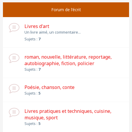
Forum de l'écrit
Livres d'art
Un livre aimé, un commentaire...
Sujets :
7
roman, nouvelle, littérature, reportage,
autobiographie, fiction, policier
Sujets :
7
Poésie, chanson, conte
Sujets :
5
Livres pratiques et techniques, cuisine,
musique, sport
Sujets :
5