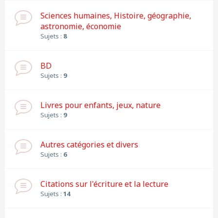
Sciences humaines, Histoire, géographie,
astronomie, économie
Sujets :
8
BD
Sujets :
9
Livres pour enfants, jeux, nature
Sujets :
9
Autres catégories et divers
Sujets :
6
Citations sur l'écriture et la lecture
Sujets :
14