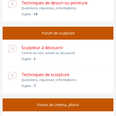
Techniques de dessin ou peinture
Questions, réponses, informations.
Sujets :
18
Forum de sculpture
Sculpteur à découvrir
Connu ou non, actuel ou du passé.
Sujets :
5
Techniques de sculpture
Questions, réponses, informations.
Sujets :
7
Forum de cinéma, photo