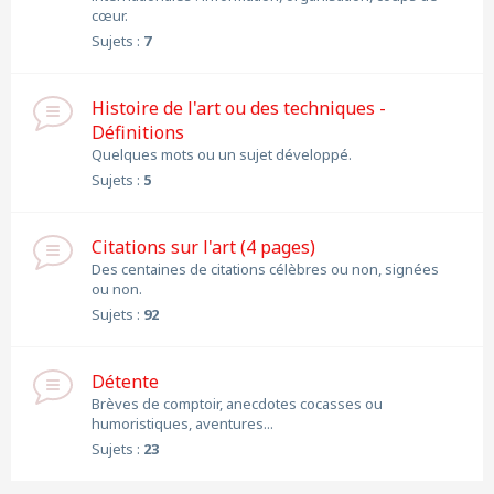
cœur.
Sujets :
7
Histoire de l'art ou des techniques -
Définitions
Quelques mots ou un sujet développé.
Sujets :
5
Citations sur l'art (4 pages)
Des centaines de citations célèbres ou non, signées
ou non.
Sujets :
92
Détente
Brèves de comptoir, anecdotes cocasses ou
humoristiques, aventures...
Sujets :
23