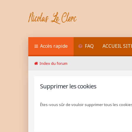
Accès rapide
FAQ
ACCUEIL SIT
Index du forum
Supprimer les cookies
Êtes-vous sûr de vouloir supprimer tous les cookie