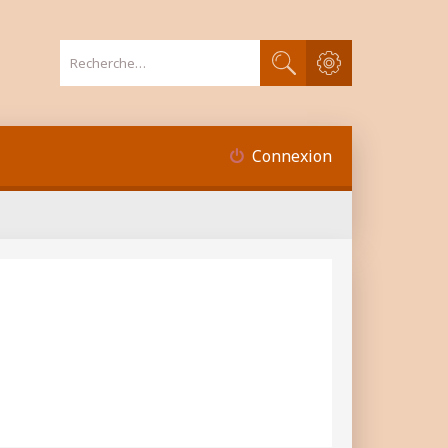
Recherche avancée
Rechercher
Connexion