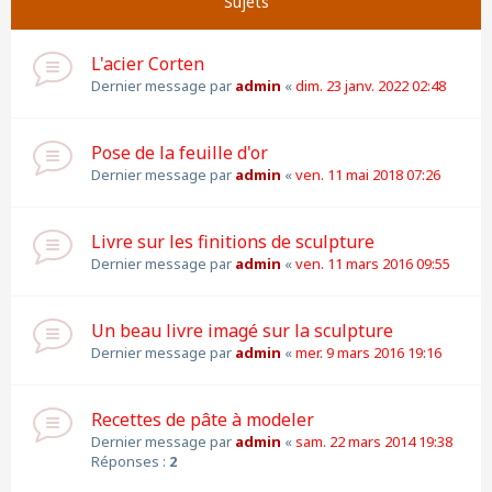
Sujets
L'acier Corten
Dernier message par
admin
«
dim. 23 janv. 2022 02:48
Pose de la feuille d'or
Dernier message par
admin
«
ven. 11 mai 2018 07:26
Livre sur les finitions de sculpture
Dernier message par
admin
«
ven. 11 mars 2016 09:55
Un beau livre imagé sur la sculpture
Dernier message par
admin
«
mer. 9 mars 2016 19:16
Recettes de pâte à modeler
Dernier message par
admin
«
sam. 22 mars 2014 19:38
Réponses :
2