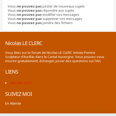
Vous
ne pouvez pas
poster de nouveaux sujets
Vous
ne pouvez pas
répondre aux sujets
Vous
ne pouvez pas
modifier vos messages
Vous
ne pouvez pas
supprimer vos messages
Vous
ne pouvez pas
joindre des fichiers
Nicolas LE CLERC
Vous êtes sur le forum de Nicolas LE CLERC Artiste Peintre
Sculpteur d'Aurillac dans le Cantal Auvergne. Vous pouvez vous
inscrire gratuitement, échanger, poser des questions sur l'Art.
LIENS
ACCUEIL SITE
SUIVEZ MOI
En Attente