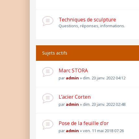
Techniques de sculpture
Questions, réponses, informations.
Sujets actifs
Marc STORA
par
admin
»
dim. 23 janv. 2022 04:12
L'acier Corten
par
admin
»
dim. 23 janv. 2022 02:48
Pose de la feuille d'or
par
admin
»
ven. 11 mai 2018 07:26