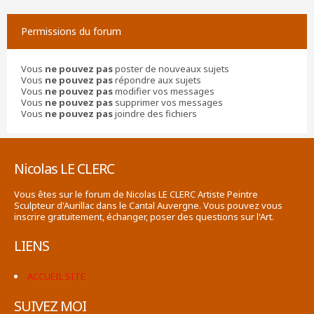
Permissions du forum
Vous
ne pouvez pas
poster de nouveaux sujets
Vous
ne pouvez pas
répondre aux sujets
Vous
ne pouvez pas
modifier vos messages
Vous
ne pouvez pas
supprimer vos messages
Vous
ne pouvez pas
joindre des fichiers
Nicolas LE CLERC
Vous êtes sur le forum de Nicolas LE CLERC Artiste Peintre
Sculpteur d'Aurillac dans le Cantal Auvergne. Vous pouvez vous
inscrire gratuitement, échanger, poser des questions sur l'Art.
LIENS
ACCUEIL SITE
SUIVEZ MOI