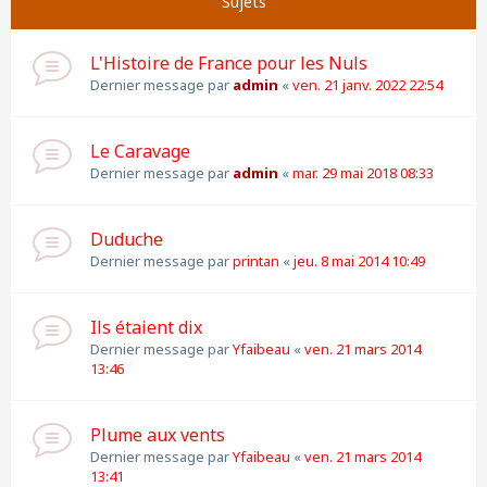
Sujets
L'Histoire de France pour les Nuls
Dernier message par
admin
«
ven. 21 janv. 2022 22:54
Le Caravage
Dernier message par
admin
«
mar. 29 mai 2018 08:33
Duduche
Dernier message par
printan
«
jeu. 8 mai 2014 10:49
Ils étaient dix
Dernier message par
Yfaibeau
«
ven. 21 mars 2014
13:46
Plume aux vents
Dernier message par
Yfaibeau
«
ven. 21 mars 2014
13:41