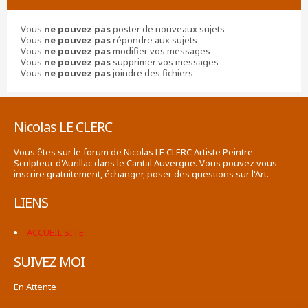
Vous
ne pouvez pas
poster de nouveaux sujets
Vous
ne pouvez pas
répondre aux sujets
Vous
ne pouvez pas
modifier vos messages
Vous
ne pouvez pas
supprimer vos messages
Vous
ne pouvez pas
joindre des fichiers
Nicolas LE CLERC
Vous êtes sur le forum de Nicolas LE CLERC Artiste Peintre
Sculpteur d'Aurillac dans le Cantal Auvergne. Vous pouvez vous
inscrire gratuitement, échanger, poser des questions sur l'Art.
LIENS
ACCUEIL SITE
SUIVEZ MOI
En Attente