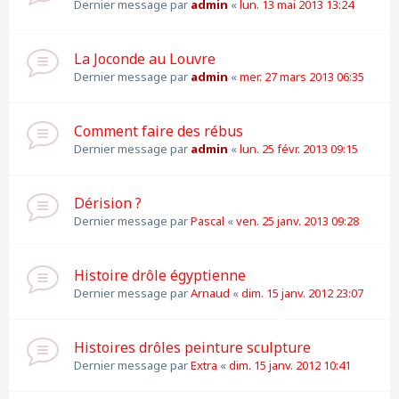
Dernier message par
admin
«
lun. 13 mai 2013 13:24
La Joconde au Louvre
Dernier message par
admin
«
mer. 27 mars 2013 06:35
Comment faire des rébus
Dernier message par
admin
«
lun. 25 févr. 2013 09:15
Dérision ?
Dernier message par
Pascal
«
ven. 25 janv. 2013 09:28
Histoire drôle égyptienne
Dernier message par
Arnaud
«
dim. 15 janv. 2012 23:07
Histoires drôles peinture sculpture
Dernier message par
Extra
«
dim. 15 janv. 2012 10:41