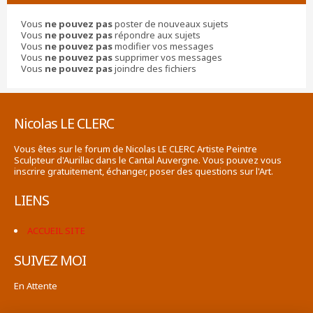
Vous
ne pouvez pas
poster de nouveaux sujets
Vous
ne pouvez pas
répondre aux sujets
Vous
ne pouvez pas
modifier vos messages
Vous
ne pouvez pas
supprimer vos messages
Vous
ne pouvez pas
joindre des fichiers
Nicolas LE CLERC
Vous êtes sur le forum de Nicolas LE CLERC Artiste Peintre
Sculpteur d'Aurillac dans le Cantal Auvergne. Vous pouvez vous
inscrire gratuitement, échanger, poser des questions sur l'Art.
LIENS
ACCUEIL SITE
SUIVEZ MOI
En Attente