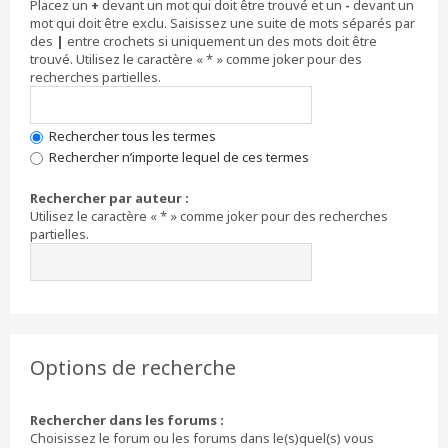
Placez un
+
devant un mot qui doit être trouvé et un
-
devant un
mot qui doit être exclu. Saisissez une suite de mots séparés par
des
|
entre crochets si uniquement un des mots doit être
trouvé. Utilisez le caractère « * » comme joker pour des
recherches partielles.
Rechercher tous les termes
Rechercher n’importe lequel de ces termes
Rechercher par auteur :
Utilisez le caractère « * » comme joker pour des recherches
partielles.
Options de recherche
Rechercher dans les forums :
Choisissez le forum ou les forums dans le(s)quel(s) vous