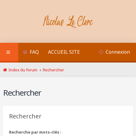
FAQ
ACCUEIL SITE
Connexion
Index du forum
Rechercher
Rechercher
Rechercher
Recherche par mots-clés :