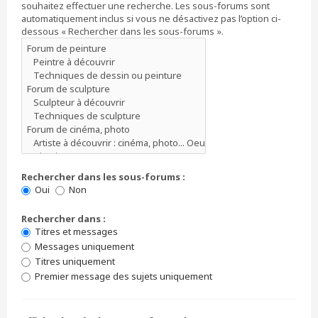
souhaitez effectuer une recherche. Les sous-forums sont
automatiquement inclus si vous ne désactivez pas l’option ci-
dessous « Rechercher dans les sous-forums ».
Rechercher dans les sous-forums :
Oui
Non
Rechercher dans :
Titres et messages
Messages uniquement
Titres uniquement
Premier message des sujets uniquement