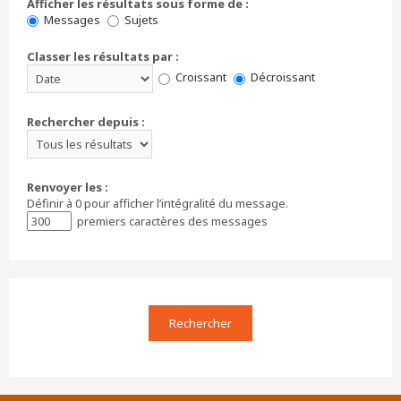
Afficher les résultats sous forme de :
Messages
Sujets
Classer les résultats par :
Croissant
Décroissant
Rechercher depuis :
Renvoyer les :
Définir à 0 pour afficher l’intégralité du message.
premiers caractères des messages