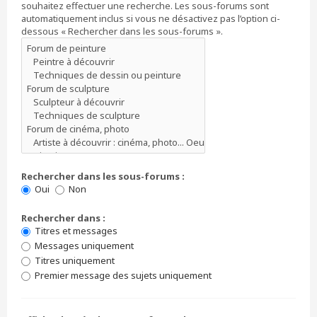
souhaitez effectuer une recherche. Les sous-forums sont
automatiquement inclus si vous ne désactivez pas l’option ci-
dessous « Rechercher dans les sous-forums ».
Rechercher dans les sous-forums :
Oui
Non
Rechercher dans :
Titres et messages
Messages uniquement
Titres uniquement
Premier message des sujets uniquement