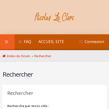
FAQ
ACCUEIL SITE
Connexion
Index du forum
Rechercher
Rechercher
Rechercher
Recherche par mots-clés :