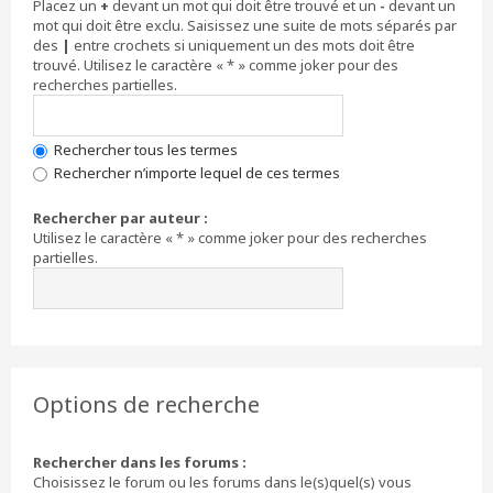
Placez un
+
devant un mot qui doit être trouvé et un
-
devant un
mot qui doit être exclu. Saisissez une suite de mots séparés par
des
|
entre crochets si uniquement un des mots doit être
trouvé. Utilisez le caractère « * » comme joker pour des
recherches partielles.
Rechercher tous les termes
Rechercher n’importe lequel de ces termes
Rechercher par auteur :
Utilisez le caractère « * » comme joker pour des recherches
partielles.
Options de recherche
Rechercher dans les forums :
Choisissez le forum ou les forums dans le(s)quel(s) vous