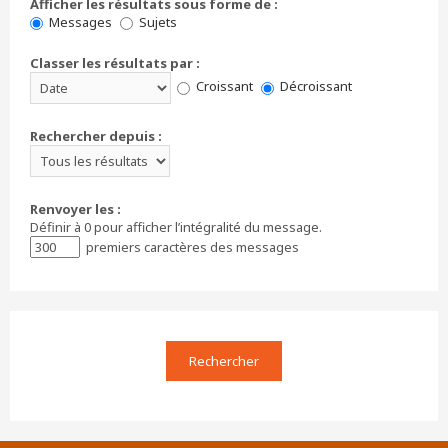
Afficher les résultats sous forme de :
Messages
Sujets
Classer les résultats par :
Croissant
Décroissant
Rechercher depuis :
Renvoyer les :
Définir à 0 pour afficher l’intégralité du message.
premiers caractères des messages