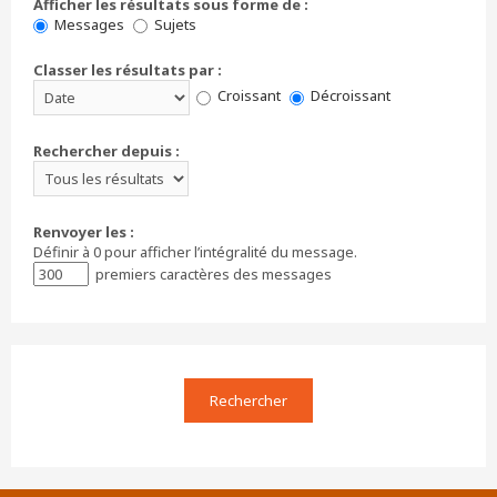
Afficher les résultats sous forme de :
Messages
Sujets
Classer les résultats par :
Croissant
Décroissant
Rechercher depuis :
Renvoyer les :
Définir à 0 pour afficher l’intégralité du message.
premiers caractères des messages