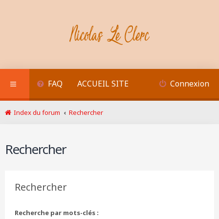
FAQ
ACCUEIL SITE
Connexion
Index du forum
Rechercher
Rechercher
Rechercher
Recherche par mots-clés :