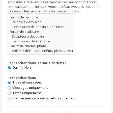
souhaitez effectuer une recherche. Les sous-forums sont
automatiquement inclus si vous ne désactivez pas l’option ci-
dessous « Rechercher dans les sous-forums ».
Rechercher dans les sous-forums :
Oui
Non
Rechercher dans :
Titres et messages
Messages uniquement
Titres uniquement
Premier message des sujets uniquement