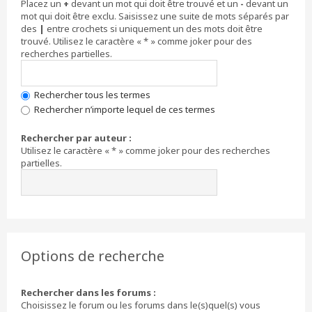
Placez un
+
devant un mot qui doit être trouvé et un
-
devant un
mot qui doit être exclu. Saisissez une suite de mots séparés par
des
|
entre crochets si uniquement un des mots doit être
trouvé. Utilisez le caractère « * » comme joker pour des
recherches partielles.
Rechercher tous les termes
Rechercher n’importe lequel de ces termes
Rechercher par auteur :
Utilisez le caractère « * » comme joker pour des recherches
partielles.
Options de recherche
Rechercher dans les forums :
Choisissez le forum ou les forums dans le(s)quel(s) vous