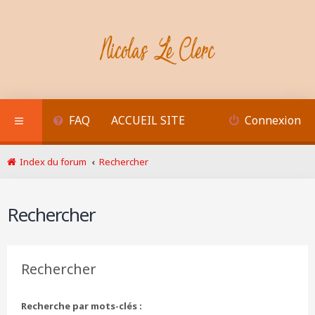
FAQ
ACCUEIL SITE
Connexion
Index du forum
Rechercher
Rechercher
Rechercher
Recherche par mots-clés :