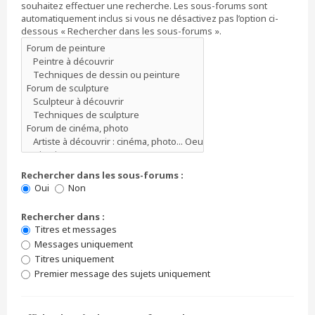
souhaitez effectuer une recherche. Les sous-forums sont
automatiquement inclus si vous ne désactivez pas l’option ci-
dessous « Rechercher dans les sous-forums ».
Rechercher dans les sous-forums :
Oui
Non
Rechercher dans :
Titres et messages
Messages uniquement
Titres uniquement
Premier message des sujets uniquement