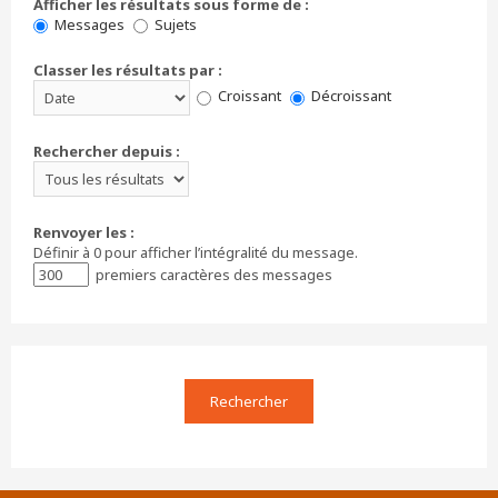
Afficher les résultats sous forme de :
Messages
Sujets
Classer les résultats par :
Croissant
Décroissant
Rechercher depuis :
Renvoyer les :
Définir à 0 pour afficher l’intégralité du message.
premiers caractères des messages