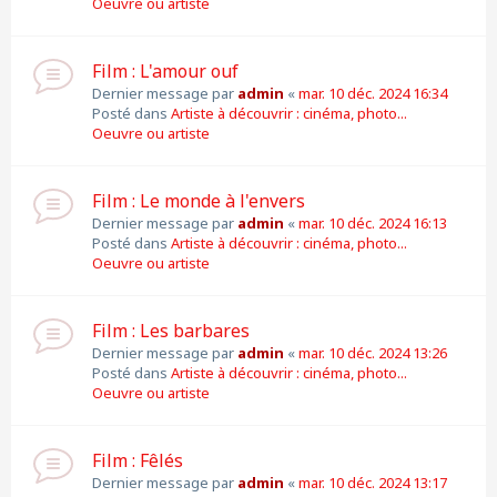
Oeuvre ou artiste
Film : L'amour ouf
Dernier message par
admin
«
mar. 10 déc. 2024 16:34
Posté dans
Artiste à découvrir : cinéma, photo...
Oeuvre ou artiste
Film : Le monde à l'envers
Dernier message par
admin
«
mar. 10 déc. 2024 16:13
Posté dans
Artiste à découvrir : cinéma, photo...
Oeuvre ou artiste
Film : Les barbares
Dernier message par
admin
«
mar. 10 déc. 2024 13:26
Posté dans
Artiste à découvrir : cinéma, photo...
Oeuvre ou artiste
Film : Fêlés
Dernier message par
admin
«
mar. 10 déc. 2024 13:17