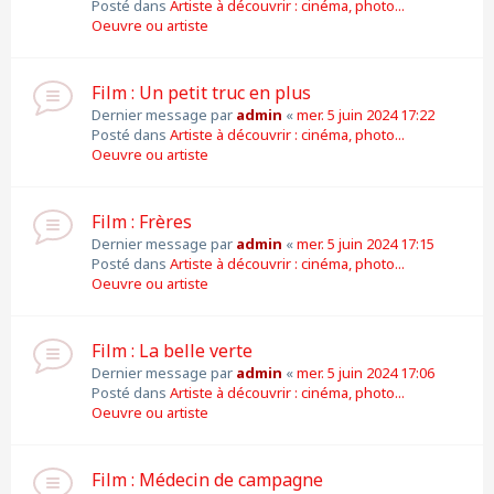
Posté dans
Artiste à découvrir : cinéma, photo...
Oeuvre ou artiste
Film : Un petit truc en plus
Dernier message par
admin
«
mer. 5 juin 2024 17:22
Posté dans
Artiste à découvrir : cinéma, photo...
Oeuvre ou artiste
Film : Frères
Dernier message par
admin
«
mer. 5 juin 2024 17:15
Posté dans
Artiste à découvrir : cinéma, photo...
Oeuvre ou artiste
Film : La belle verte
Dernier message par
admin
«
mer. 5 juin 2024 17:06
Posté dans
Artiste à découvrir : cinéma, photo...
Oeuvre ou artiste
Film : Médecin de campagne