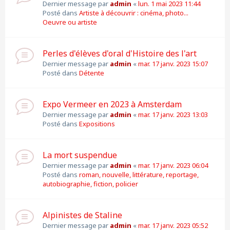
Dernier message par
admin
«
lun. 1 mai 2023 11:44
Posté dans
Artiste à découvrir : cinéma, photo...
Oeuvre ou artiste
Perles d'élèves d'oral d'Histoire des l'art
Dernier message par
admin
«
mar. 17 janv. 2023 15:07
Posté dans
Détente
Expo Vermeer en 2023 à Amsterdam
Dernier message par
admin
«
mar. 17 janv. 2023 13:03
Posté dans
Expositions
La mort suspendue
Dernier message par
admin
«
mar. 17 janv. 2023 06:04
Posté dans
roman, nouvelle, littérature, reportage,
autobiographie, fiction, policier
Alpinistes de Staline
Dernier message par
admin
«
mar. 17 janv. 2023 05:52