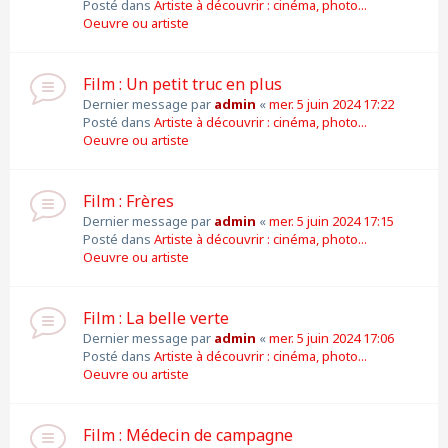
Posté dans
Artiste à découvrir : cinéma, photo...
Oeuvre ou artiste
Film : Un petit truc en plus
Dernier message par
admin
«
mer. 5 juin 2024 17:22
Posté dans
Artiste à découvrir : cinéma, photo...
Oeuvre ou artiste
Film : Frères
Dernier message par
admin
«
mer. 5 juin 2024 17:15
Posté dans
Artiste à découvrir : cinéma, photo...
Oeuvre ou artiste
Film : La belle verte
Dernier message par
admin
«
mer. 5 juin 2024 17:06
Posté dans
Artiste à découvrir : cinéma, photo...
Oeuvre ou artiste
Film : Médecin de campagne