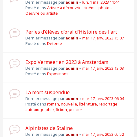
Dernier message par
admin
«
lun. 1 mai 2023 11:44
Posté dans
Artiste à découvrir : cinéma, photo...
Oeuvre ou artiste
Perles d'élèves d'oral d'Histoire des l'art
Dernier message par
admin
«
mar. 17 janv. 2023 15:07
Posté dans
Détente
Expo Vermeer en 2023 à Amsterdam
Dernier message par
admin
«
mar. 17 janv. 2023 13:03
Posté dans
Expositions
La mort suspendue
Dernier message par
admin
«
mar. 17 janv. 2023 06:04
Posté dans
roman, nouvelle, littérature, reportage,
autobiographie, fiction, policier
Alpinistes de Staline
Dernier message par
admin
«
mar. 17 janv. 2023 05:52