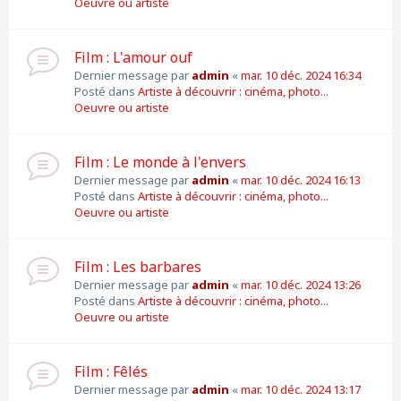
Oeuvre ou artiste
Film : L'amour ouf
Dernier message par
admin
«
mar. 10 déc. 2024 16:34
Posté dans
Artiste à découvrir : cinéma, photo...
Oeuvre ou artiste
Film : Le monde à l'envers
Dernier message par
admin
«
mar. 10 déc. 2024 16:13
Posté dans
Artiste à découvrir : cinéma, photo...
Oeuvre ou artiste
Film : Les barbares
Dernier message par
admin
«
mar. 10 déc. 2024 13:26
Posté dans
Artiste à découvrir : cinéma, photo...
Oeuvre ou artiste
Film : Fêlés
Dernier message par
admin
«
mar. 10 déc. 2024 13:17