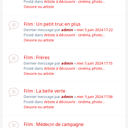
Posté dans
Artiste à découvrir : cinéma, photo...
Oeuvre ou artiste
Film : Un petit truc en plus
Dernier message par
admin
«
mer. 5 juin 2024 17:22
Posté dans
Artiste à découvrir : cinéma, photo...
Oeuvre ou artiste
Film : Frères
Dernier message par
admin
«
mer. 5 juin 2024 17:15
Posté dans
Artiste à découvrir : cinéma, photo...
Oeuvre ou artiste
Film : La belle verte
Dernier message par
admin
«
mer. 5 juin 2024 17:06
Posté dans
Artiste à découvrir : cinéma, photo...
Oeuvre ou artiste
Film : Médecin de campagne