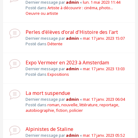
Dernier message par
admin
«
lun. 1 mai 2023 11:44
Posté dans
Artiste à découvrir : cinéma, photo...
Oeuvre ou artiste
Perles d'élèves d'oral d'Histoire des l'art
Dernier message par
admin
«
mar. 17 janv. 2023 15:07
Posté dans
Détente
Expo Vermeer en 2023 à Amsterdam
Dernier message par
admin
«
mar. 17 janv. 2023 13:03
Posté dans
Expositions
La mort suspendue
Dernier message par
admin
«
mar. 17 janv. 2023 06:04
Posté dans
roman, nouvelle, littérature, reportage,
autobiographie, fiction, policier
Alpinistes de Staline
Dernier message par
admin
«
mar. 17 janv. 2023 05:52