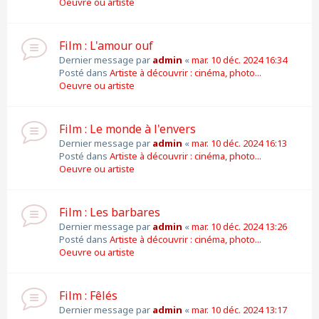
Oeuvre ou artiste
Film : L'amour ouf
Dernier message par
admin
«
mar. 10 déc. 2024 16:34
Posté dans
Artiste à découvrir : cinéma, photo...
Oeuvre ou artiste
Film : Le monde à l'envers
Dernier message par
admin
«
mar. 10 déc. 2024 16:13
Posté dans
Artiste à découvrir : cinéma, photo...
Oeuvre ou artiste
Film : Les barbares
Dernier message par
admin
«
mar. 10 déc. 2024 13:26
Posté dans
Artiste à découvrir : cinéma, photo...
Oeuvre ou artiste
Film : Fêlés
Dernier message par
admin
«
mar. 10 déc. 2024 13:17