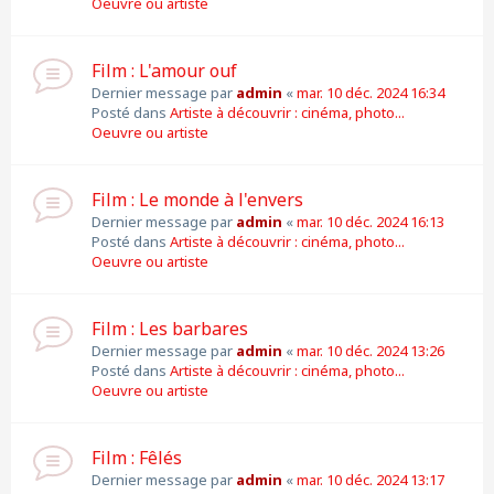
Oeuvre ou artiste
Film : L'amour ouf
Dernier message par
admin
«
mar. 10 déc. 2024 16:34
Posté dans
Artiste à découvrir : cinéma, photo...
Oeuvre ou artiste
Film : Le monde à l'envers
Dernier message par
admin
«
mar. 10 déc. 2024 16:13
Posté dans
Artiste à découvrir : cinéma, photo...
Oeuvre ou artiste
Film : Les barbares
Dernier message par
admin
«
mar. 10 déc. 2024 13:26
Posté dans
Artiste à découvrir : cinéma, photo...
Oeuvre ou artiste
Film : Fêlés
Dernier message par
admin
«
mar. 10 déc. 2024 13:17