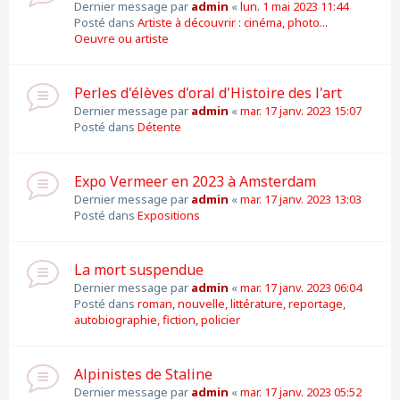
Dernier message par
admin
«
lun. 1 mai 2023 11:44
Posté dans
Artiste à découvrir : cinéma, photo...
Oeuvre ou artiste
Perles d'élèves d'oral d'Histoire des l'art
Dernier message par
admin
«
mar. 17 janv. 2023 15:07
Posté dans
Détente
Expo Vermeer en 2023 à Amsterdam
Dernier message par
admin
«
mar. 17 janv. 2023 13:03
Posté dans
Expositions
La mort suspendue
Dernier message par
admin
«
mar. 17 janv. 2023 06:04
Posté dans
roman, nouvelle, littérature, reportage,
autobiographie, fiction, policier
Alpinistes de Staline
Dernier message par
admin
«
mar. 17 janv. 2023 05:52