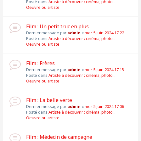
Posté dans
Artiste à découvrir : cinéma, photo...
Oeuvre ou artiste
Film : Un petit truc en plus
Dernier message par
admin
«
mer. 5 juin 2024 17:22
Posté dans
Artiste à découvrir : cinéma, photo...
Oeuvre ou artiste
Film : Frères
Dernier message par
admin
«
mer. 5 juin 2024 17:15
Posté dans
Artiste à découvrir : cinéma, photo...
Oeuvre ou artiste
Film : La belle verte
Dernier message par
admin
«
mer. 5 juin 2024 17:06
Posté dans
Artiste à découvrir : cinéma, photo...
Oeuvre ou artiste
Film : Médecin de campagne