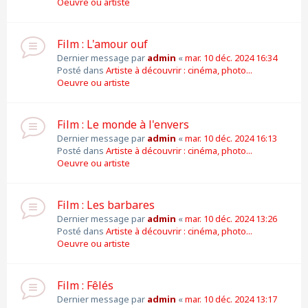
Oeuvre ou artiste
Film : L'amour ouf
Dernier message par
admin
«
mar. 10 déc. 2024 16:34
Posté dans
Artiste à découvrir : cinéma, photo...
Oeuvre ou artiste
Film : Le monde à l'envers
Dernier message par
admin
«
mar. 10 déc. 2024 16:13
Posté dans
Artiste à découvrir : cinéma, photo...
Oeuvre ou artiste
Film : Les barbares
Dernier message par
admin
«
mar. 10 déc. 2024 13:26
Posté dans
Artiste à découvrir : cinéma, photo...
Oeuvre ou artiste
Film : Fêlés
Dernier message par
admin
«
mar. 10 déc. 2024 13:17