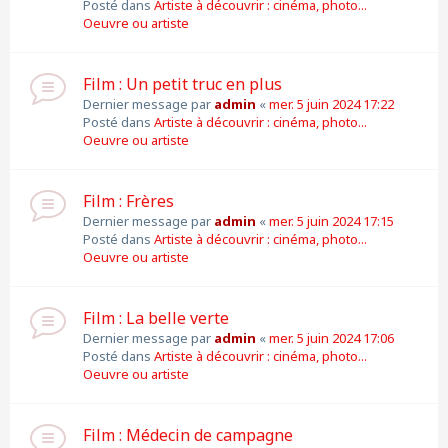
Posté dans
Artiste à découvrir : cinéma, photo...
Oeuvre ou artiste
Film : Un petit truc en plus
Dernier message par
admin
«
mer. 5 juin 2024 17:22
Posté dans
Artiste à découvrir : cinéma, photo...
Oeuvre ou artiste
Film : Frères
Dernier message par
admin
«
mer. 5 juin 2024 17:15
Posté dans
Artiste à découvrir : cinéma, photo...
Oeuvre ou artiste
Film : La belle verte
Dernier message par
admin
«
mer. 5 juin 2024 17:06
Posté dans
Artiste à découvrir : cinéma, photo...
Oeuvre ou artiste
Film : Médecin de campagne