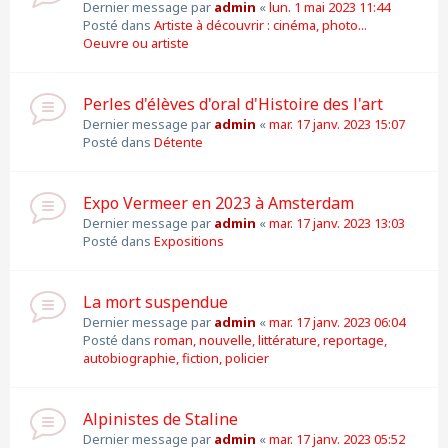
Dernier message par
admin
«
lun. 1 mai 2023 11:44
Posté dans
Artiste à découvrir : cinéma, photo...
Oeuvre ou artiste
Perles d'élèves d'oral d'Histoire des l'art
Dernier message par
admin
«
mar. 17 janv. 2023 15:07
Posté dans
Détente
Expo Vermeer en 2023 à Amsterdam
Dernier message par
admin
«
mar. 17 janv. 2023 13:03
Posté dans
Expositions
La mort suspendue
Dernier message par
admin
«
mar. 17 janv. 2023 06:04
Posté dans
roman, nouvelle, littérature, reportage,
autobiographie, fiction, policier
Alpinistes de Staline
Dernier message par
admin
«
mar. 17 janv. 2023 05:52