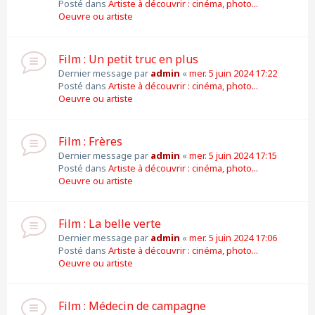
Posté dans
Artiste à découvrir : cinéma, photo...
Oeuvre ou artiste
Film : Un petit truc en plus
Dernier message par
admin
«
mer. 5 juin 2024 17:22
Posté dans
Artiste à découvrir : cinéma, photo...
Oeuvre ou artiste
Film : Frères
Dernier message par
admin
«
mer. 5 juin 2024 17:15
Posté dans
Artiste à découvrir : cinéma, photo...
Oeuvre ou artiste
Film : La belle verte
Dernier message par
admin
«
mer. 5 juin 2024 17:06
Posté dans
Artiste à découvrir : cinéma, photo...
Oeuvre ou artiste
Film : Médecin de campagne