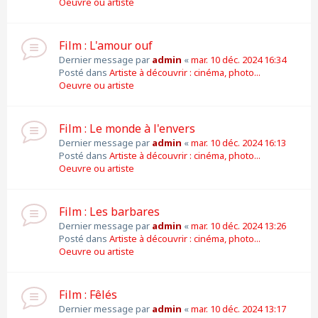
Oeuvre ou artiste
Film : L'amour ouf
Dernier message par
admin
«
mar. 10 déc. 2024 16:34
Posté dans
Artiste à découvrir : cinéma, photo...
Oeuvre ou artiste
Film : Le monde à l'envers
Dernier message par
admin
«
mar. 10 déc. 2024 16:13
Posté dans
Artiste à découvrir : cinéma, photo...
Oeuvre ou artiste
Film : Les barbares
Dernier message par
admin
«
mar. 10 déc. 2024 13:26
Posté dans
Artiste à découvrir : cinéma, photo...
Oeuvre ou artiste
Film : Fêlés
Dernier message par
admin
«
mar. 10 déc. 2024 13:17