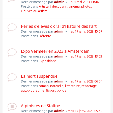
Dernier message par
admin
«
lun. 1 mai 2023 11:44
Posté dans
Artiste à découvrir : cinéma, photo...
Oeuvre ou artiste
Perles d'élèves d'oral d'Histoire des l'art
Dernier message par
admin
«
mar. 17 janv. 2023 15:07
Posté dans
Détente
Expo Vermeer en 2023 à Amsterdam
Dernier message par
admin
«
mar. 17 janv. 2023 13:03
Posté dans
Expositions
La mort suspendue
Dernier message par
admin
«
mar. 17 janv. 2023 06:04
Posté dans
roman, nouvelle, littérature, reportage,
autobiographie, fiction, policier
Alpinistes de Staline
Dernier message par
admin
«
mar. 17 janv. 2023 05:52