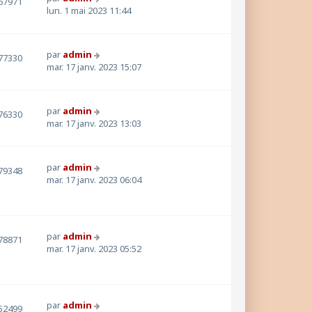
67971
lun. 1 mai 2023 11:44
par
admin
77330
mar. 17 janv. 2023 15:07
par
admin
76330
mar. 17 janv. 2023 13:03
par
admin
79348
mar. 17 janv. 2023 06:04
par
admin
78871
mar. 17 janv. 2023 05:52
par
admin
52499