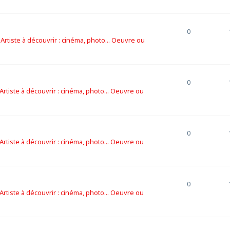
0
s
Artiste à découvrir : cinéma, photo... Oeuvre ou
0
Artiste à découvrir : cinéma, photo... Oeuvre ou
0
Artiste à découvrir : cinéma, photo... Oeuvre ou
0
Artiste à découvrir : cinéma, photo... Oeuvre ou