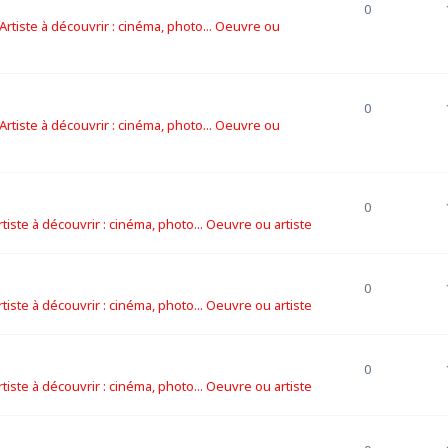
0
Artiste à découvrir : cinéma, photo... Oeuvre ou
0
Artiste à découvrir : cinéma, photo... Oeuvre ou
0
rtiste à découvrir : cinéma, photo... Oeuvre ou artiste
0
rtiste à découvrir : cinéma, photo... Oeuvre ou artiste
0
rtiste à découvrir : cinéma, photo... Oeuvre ou artiste