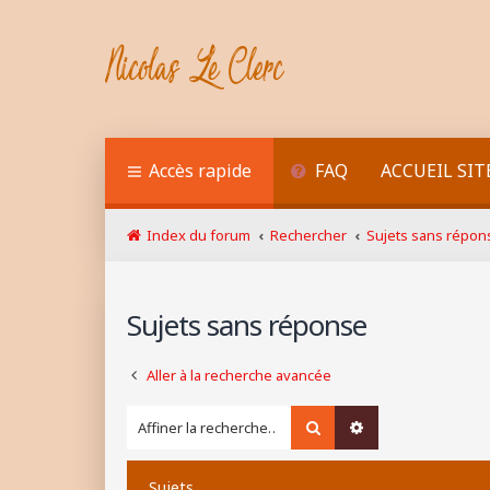
Accès rapide
FAQ
ACCUEIL SIT
Index du forum
Rechercher
Sujets sans répon
Sujets sans réponse
Aller à la recherche avancée
Rechercher
Recherche avancé
Sujets