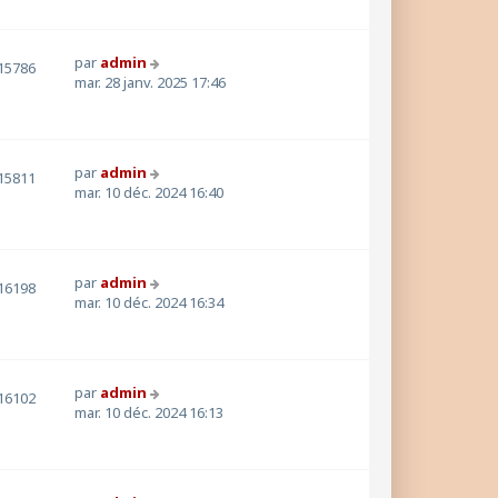
par
admin
15786
mar. 28 janv. 2025 17:46
par
admin
15811
mar. 10 déc. 2024 16:40
par
admin
16198
mar. 10 déc. 2024 16:34
par
admin
16102
mar. 10 déc. 2024 16:13