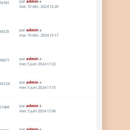
par
admin
16181
mar. 10 déc. 2024 13:26
par
admin
16325
mar. 10 déc. 2024 13:17
par
admin
18077
mer. 5 juin 2024 17:22
par
admin
16724
mer. 5 juin 2024 17:15
par
admin
17499
mer. 5 juin 2024 17:06
par
admin