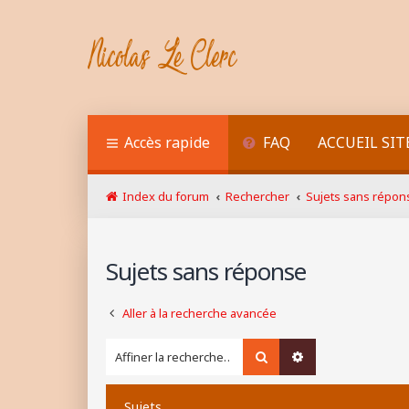
Accès rapide
FAQ
ACCUEIL SIT
Index du forum
Rechercher
Sujets sans répon
Sujets sans réponse
Aller à la recherche avancée
Rechercher
Recherche avancé
Sujets