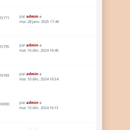
par
admin
15771
mar. 28 janv. 2025 17:46
par
admin
15795
mar. 10 déc. 2024 16:40
par
admin
16183
mar. 10 déc. 2024 16:34
par
admin
16090
mar. 10 déc. 2024 16:13