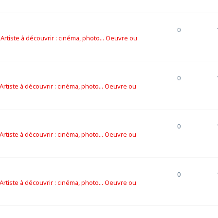
0
s
Artiste à découvrir : cinéma, photo... Oeuvre ou
0
Artiste à découvrir : cinéma, photo... Oeuvre ou
0
Artiste à découvrir : cinéma, photo... Oeuvre ou
0
Artiste à découvrir : cinéma, photo... Oeuvre ou