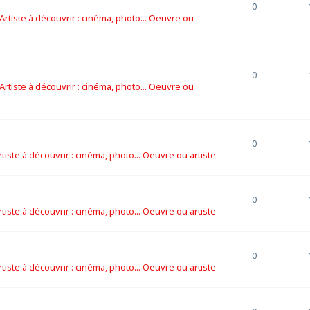
0
Artiste à découvrir : cinéma, photo... Oeuvre ou
0
Artiste à découvrir : cinéma, photo... Oeuvre ou
0
rtiste à découvrir : cinéma, photo... Oeuvre ou artiste
0
rtiste à découvrir : cinéma, photo... Oeuvre ou artiste
0
rtiste à découvrir : cinéma, photo... Oeuvre ou artiste