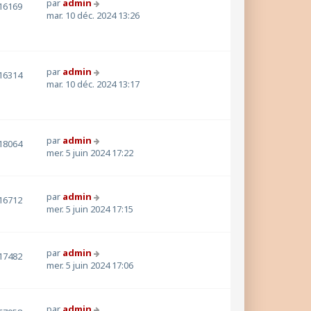
par
admin
16169
mar. 10 déc. 2024 13:26
par
admin
16314
mar. 10 déc. 2024 13:17
par
admin
18064
mer. 5 juin 2024 17:22
par
admin
16712
mer. 5 juin 2024 17:15
par
admin
17482
mer. 5 juin 2024 17:06
par
admin