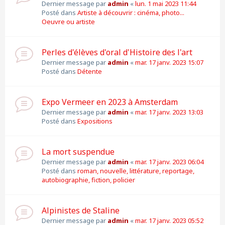
Dernier message par
admin
«
lun. 1 mai 2023 11:44
Posté dans
Artiste à découvrir : cinéma, photo...
Oeuvre ou artiste
Perles d'élèves d'oral d'Histoire des l'art
Dernier message par
admin
«
mar. 17 janv. 2023 15:07
Posté dans
Détente
Expo Vermeer en 2023 à Amsterdam
Dernier message par
admin
«
mar. 17 janv. 2023 13:03
Posté dans
Expositions
La mort suspendue
Dernier message par
admin
«
mar. 17 janv. 2023 06:04
Posté dans
roman, nouvelle, littérature, reportage,
autobiographie, fiction, policier
Alpinistes de Staline
Dernier message par
admin
«
mar. 17 janv. 2023 05:52