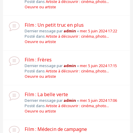
Posté dans
Artiste à découvrir : cinéma, photo...
Oeuvre ou artiste
Film : Un petit truc en plus
Dernier message par
admin
«
mer. 5 juin 2024 17:22
Posté dans
Artiste à découvrir : cinéma, photo...
Oeuvre ou artiste
Film : Frères
Dernier message par
admin
«
mer. 5 juin 2024 17:15
Posté dans
Artiste à découvrir : cinéma, photo...
Oeuvre ou artiste
Film : La belle verte
Dernier message par
admin
«
mer. 5 juin 2024 17:06
Posté dans
Artiste à découvrir : cinéma, photo...
Oeuvre ou artiste
Film : Médecin de campagne