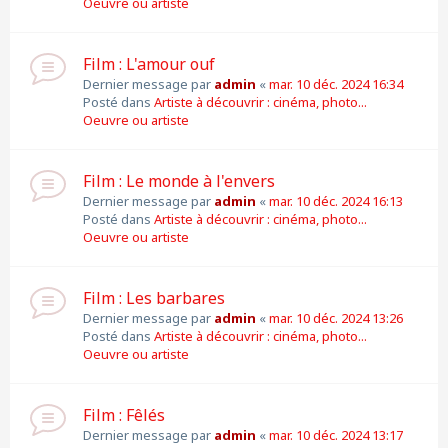
Oeuvre ou artiste
Film : L'amour ouf
Dernier message par
admin
«
mar. 10 déc. 2024 16:34
Posté dans
Artiste à découvrir : cinéma, photo...
Oeuvre ou artiste
Film : Le monde à l'envers
Dernier message par
admin
«
mar. 10 déc. 2024 16:13
Posté dans
Artiste à découvrir : cinéma, photo...
Oeuvre ou artiste
Film : Les barbares
Dernier message par
admin
«
mar. 10 déc. 2024 13:26
Posté dans
Artiste à découvrir : cinéma, photo...
Oeuvre ou artiste
Film : Fêlés
Dernier message par
admin
«
mar. 10 déc. 2024 13:17