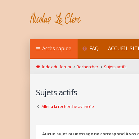
Accès rapide
FAQ
ACCUEIL SIT
Index du forum
Rechercher
Sujets actifs
Sujets actifs
Aller à la recherche avancée
Aucun sujet ou message ne correspond à vos c