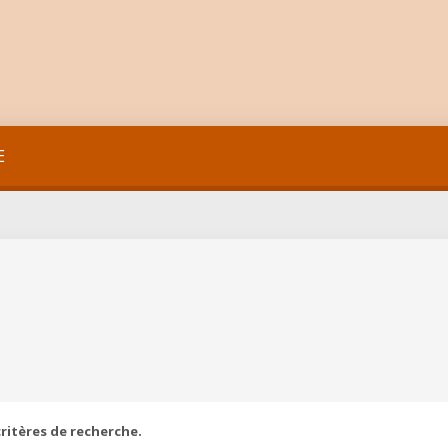
E
ritères de recherche.