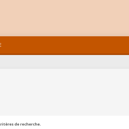
E
ritères de recherche.