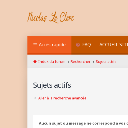
Accès rapide
FAQ
ACCUEIL SIT
Index du forum
Rechercher
Sujets actifs
Sujets actifs
Aller à la recherche avancée
Aucun sujet ou message ne correspond à vos c