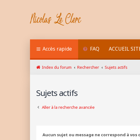
Accès rapide
FAQ
ACCUEIL SIT
Index du forum
Rechercher
Sujets actifs
Sujets actifs
Aller à la recherche avancée
Aucun sujet ou message ne correspond à vos c