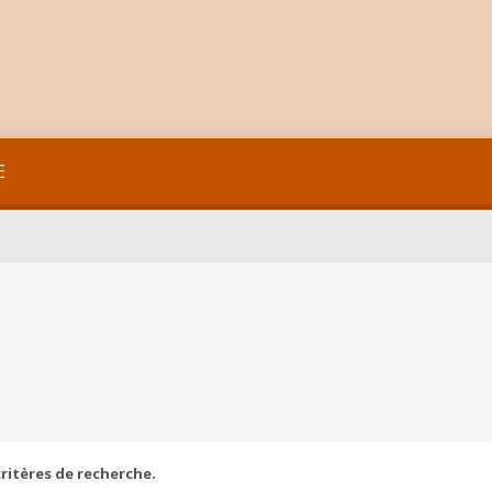
E
ritères de recherche.