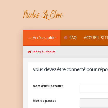
Accès rapide
FAQ
ACCUEIL SIT
Index du forum
Vous devez être connecté pour répo
Nom d’utilisateur :
Mot de passe :