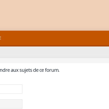
E
ndre aux sujets de ce forum.