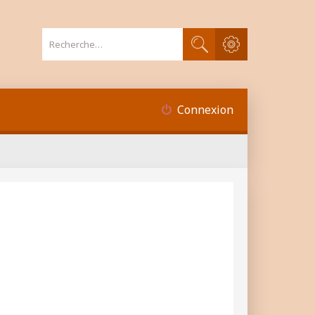
Recherche avancée
Rechercher
Connexion