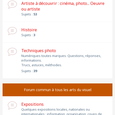
Artiste à découvrir : cinéma, photo... Oeuvre
ou artiste
Sujets :
53
Histoire
Sujets :
3
Techniques photo
Numériques toutes marques. Questions, réponses,
informations.
Trucs, astuces, méthodes.
Sujets :
39
Forum commun à tous les arts du visuel
Expositions
Quelques expositions locales, nationales ou
internationales : information, organisation, coups de