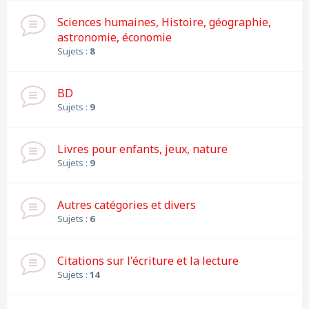
Sciences humaines, Histoire, géographie,
astronomie, économie
Sujets :
8
BD
Sujets :
9
Livres pour enfants, jeux, nature
Sujets :
9
Autres catégories et divers
Sujets :
6
Citations sur l'écriture et la lecture
Sujets :
14