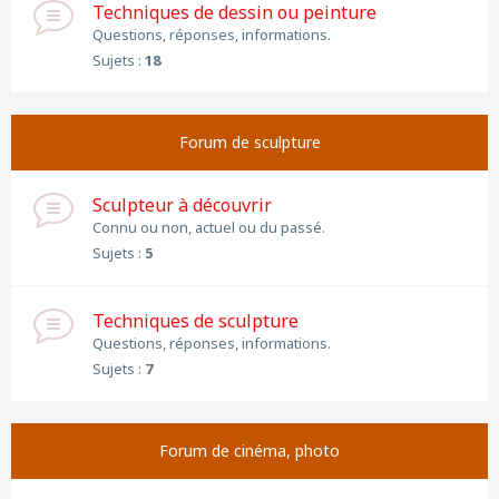
Techniques de dessin ou peinture
Questions, réponses, informations.
Sujets :
18
Forum de sculpture
Sculpteur à découvrir
Connu ou non, actuel ou du passé.
Sujets :
5
Techniques de sculpture
Questions, réponses, informations.
Sujets :
7
Forum de cinéma, photo