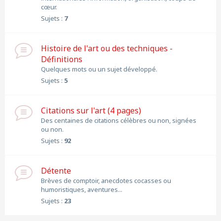
cœur.
Sujets :
7
Histoire de l'art ou des techniques -
Définitions
Quelques mots ou un sujet développé.
Sujets :
5
Citations sur l'art (4 pages)
Des centaines de citations célèbres ou non, signées
ou non.
Sujets :
92
Détente
Brèves de comptoir, anecdotes cocasses ou
humoristiques, aventures...
Sujets :
23