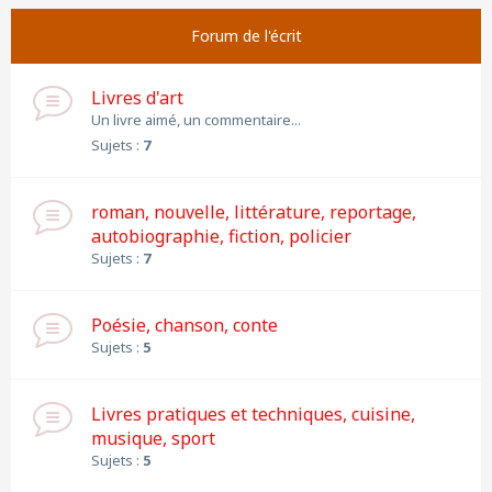
Forum de l'écrit
Livres d'art
Un livre aimé, un commentaire...
Sujets :
7
roman, nouvelle, littérature, reportage,
autobiographie, fiction, policier
Sujets :
7
Poésie, chanson, conte
Sujets :
5
Livres pratiques et techniques, cuisine,
musique, sport
Sujets :
5