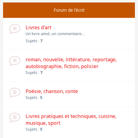
Forum de l'écrit
Livres d'art
Un livre aimé, un commentaire...
Sujets :
7
roman, nouvelle, littérature, reportage,
autobiographie, fiction, policier
Sujets :
7
Poésie, chanson, conte
Sujets :
5
Livres pratiques et techniques, cuisine,
musique, sport
Sujets :
5