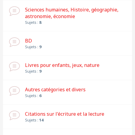
Sciences humaines, Histoire, géographie,
astronomie, économie
Sujets :
8
BD
Sujets :
9
Livres pour enfants, jeux, nature
Sujets :
9
Autres catégories et divers
Sujets :
6
Citations sur l'écriture et la lecture
Sujets :
14