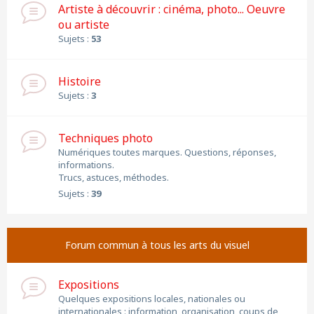
Artiste à découvrir : cinéma, photo... Oeuvre
ou artiste
Sujets :
53
Histoire
Sujets :
3
Techniques photo
Numériques toutes marques. Questions, réponses,
informations.
Trucs, astuces, méthodes.
Sujets :
39
Forum commun à tous les arts du visuel
Expositions
Quelques expositions locales, nationales ou
internationales : information, organisation, coups de