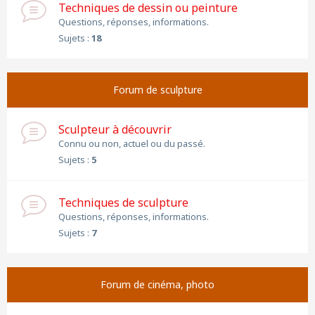
Techniques de dessin ou peinture
Questions, réponses, informations.
Sujets :
18
Forum de sculpture
Sculpteur à découvrir
Connu ou non, actuel ou du passé.
Sujets :
5
Techniques de sculpture
Questions, réponses, informations.
Sujets :
7
Forum de cinéma, photo