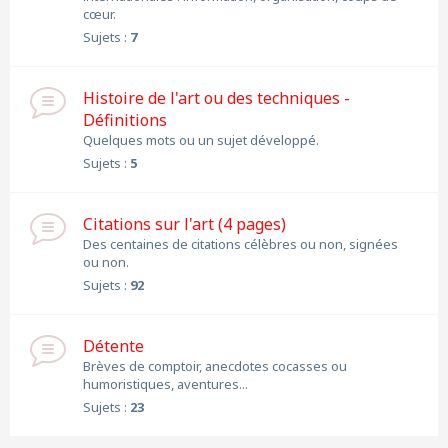
cœur.
Sujets :
7
Histoire de l'art ou des techniques -
Définitions
Quelques mots ou un sujet développé.
Sujets :
5
Citations sur l'art (4 pages)
Des centaines de citations célèbres ou non, signées
ou non.
Sujets :
92
Détente
Brèves de comptoir, anecdotes cocasses ou
humoristiques, aventures...
Sujets :
23