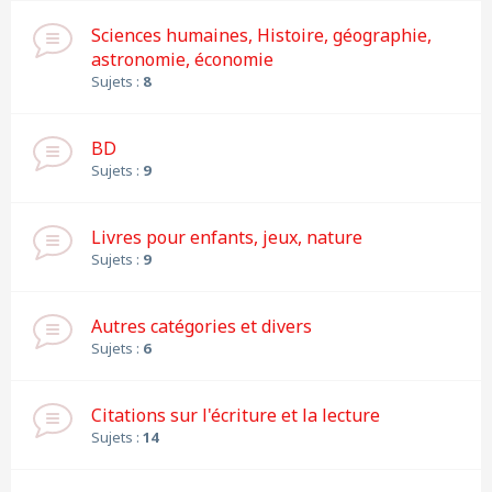
Sciences humaines, Histoire, géographie,
astronomie, économie
Sujets :
8
BD
Sujets :
9
Livres pour enfants, jeux, nature
Sujets :
9
Autres catégories et divers
Sujets :
6
Citations sur l'écriture et la lecture
Sujets :
14