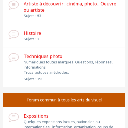
Artiste à découvrir : cinéma, photo... Oeuvre
ou artiste
Sujets :
53
Histoire
Sujets :
3
Techniques photo
Numériques toutes marques. Questions, réponses,
informations.
Trucs, astuces, méthodes.
Sujets :
39
Forum commun à tous les arts du visuel
Expositions
Quelques expositions locales, nationales ou
internationales : information, organisation, coups de