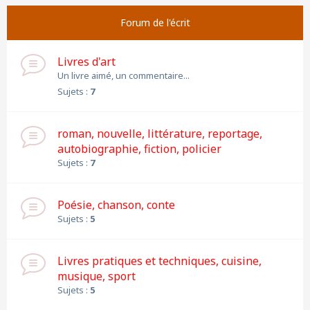
Forum de l'écrit
Livres d'art
Un livre aimé, un commentaire...
Sujets :
7
roman, nouvelle, littérature, reportage,
autobiographie, fiction, policier
Sujets :
7
Poésie, chanson, conte
Sujets :
5
Livres pratiques et techniques, cuisine,
musique, sport
Sujets :
5