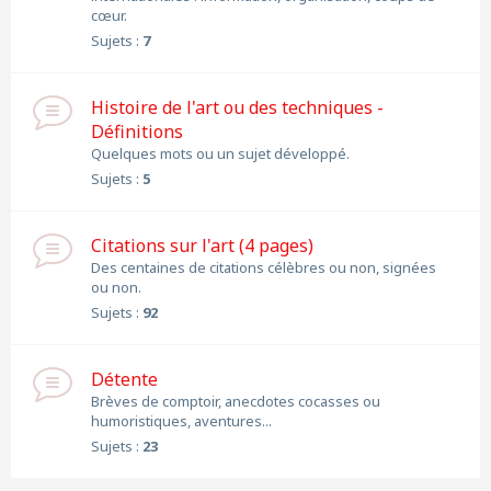
cœur.
Sujets :
7
Histoire de l'art ou des techniques -
Définitions
Quelques mots ou un sujet développé.
Sujets :
5
Citations sur l'art (4 pages)
Des centaines de citations célèbres ou non, signées
ou non.
Sujets :
92
Détente
Brèves de comptoir, anecdotes cocasses ou
humoristiques, aventures...
Sujets :
23