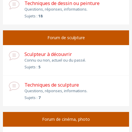
Techniques de dessin ou peinture
Questions, réponses, informations.
Sujets :
18
Forum de sculpture
Sculpteur à découvrir
Connu ou non, actuel ou du passé.
Sujets :
5
Techniques de sculpture
Questions, réponses, informations.
Sujets :
7
Forum de cinéma, photo