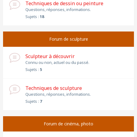
Techniques de dessin ou peinture
Questions, réponses, informations.
Sujets :
18
Forum de sculpture
Sculpteur à découvrir
Connu ou non, actuel ou du passé.
Sujets :
5
Techniques de sculpture
Questions, réponses, informations.
Sujets :
7
Forum de cinéma, photo