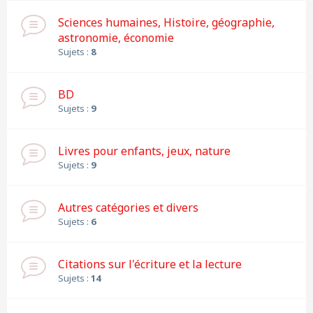
Sciences humaines, Histoire, géographie,
astronomie, économie
Sujets :
8
BD
Sujets :
9
Livres pour enfants, jeux, nature
Sujets :
9
Autres catégories et divers
Sujets :
6
Citations sur l'écriture et la lecture
Sujets :
14