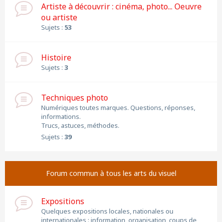
Artiste à découvrir : cinéma, photo... Oeuvre
ou artiste
Sujets :
53
Histoire
Sujets :
3
Techniques photo
Numériques toutes marques. Questions, réponses,
informations.
Trucs, astuces, méthodes.
Sujets :
39
Forum commun à tous les arts du visuel
Expositions
Quelques expositions locales, nationales ou
internationales : information, organisation, coups de