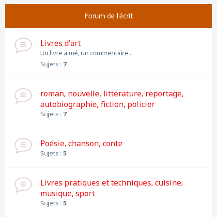
Forum de l'écrit
Livres d'art
Un livre aimé, un commentaire...
Sujets :
7
roman, nouvelle, littérature, reportage,
autobiographie, fiction, policier
Sujets :
7
Poésie, chanson, conte
Sujets :
5
Livres pratiques et techniques, cuisine,
musique, sport
Sujets :
5