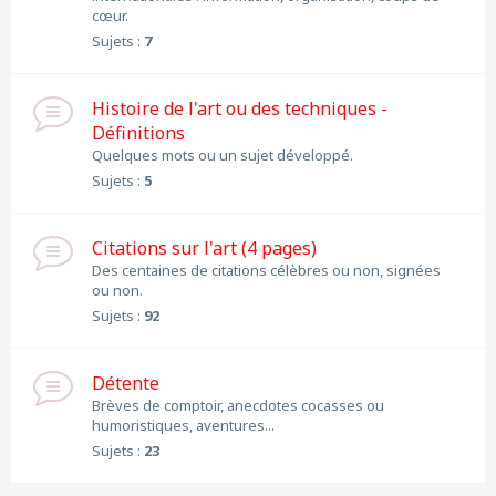
cœur.
Sujets :
7
Histoire de l'art ou des techniques -
Définitions
Quelques mots ou un sujet développé.
Sujets :
5
Citations sur l'art (4 pages)
Des centaines de citations célèbres ou non, signées
ou non.
Sujets :
92
Détente
Brèves de comptoir, anecdotes cocasses ou
humoristiques, aventures...
Sujets :
23