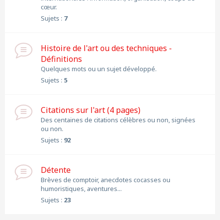
cœur.
Sujets :
7
Histoire de l'art ou des techniques -
Définitions
Quelques mots ou un sujet développé.
Sujets :
5
Citations sur l'art (4 pages)
Des centaines de citations célèbres ou non, signées
ou non.
Sujets :
92
Détente
Brèves de comptoir, anecdotes cocasses ou
humoristiques, aventures...
Sujets :
23