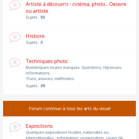
Artiste à découvrir : cinéma, photo... Oeuvre
ou artiste
Sujets :
53
Histoire
Sujets :
3
Techniques photo
Numériques toutes marques. Questions, réponses,
informations.
Trucs, astuces, méthodes.
Sujets :
39
Forum commun à tous les arts du visuel
Expositions
Quelques expositions locales, nationales ou
internationales : information, organisation, coups de