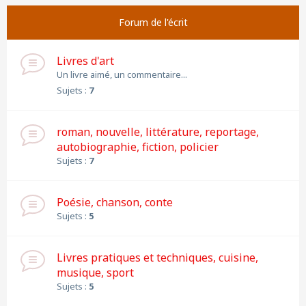
Forum de l'écrit
Livres d'art
Un livre aimé, un commentaire...
Sujets :
7
roman, nouvelle, littérature, reportage,
autobiographie, fiction, policier
Sujets :
7
Poésie, chanson, conte
Sujets :
5
Livres pratiques et techniques, cuisine,
musique, sport
Sujets :
5