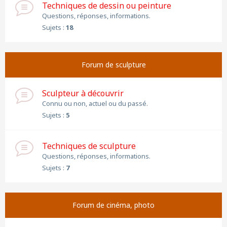
Techniques de dessin ou peinture
Questions, réponses, informations.
Sujets :
18
Forum de sculpture
Sculpteur à découvrir
Connu ou non, actuel ou du passé.
Sujets :
5
Techniques de sculpture
Questions, réponses, informations.
Sujets :
7
Forum de cinéma, photo