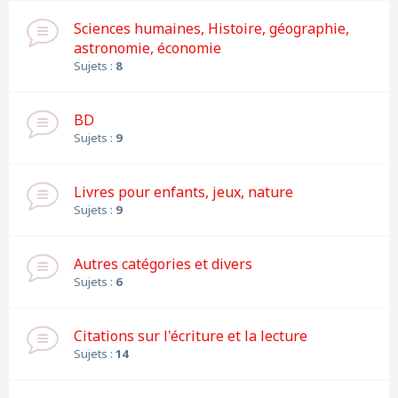
Sciences humaines, Histoire, géographie,
astronomie, économie
Sujets :
8
BD
Sujets :
9
Livres pour enfants, jeux, nature
Sujets :
9
Autres catégories et divers
Sujets :
6
Citations sur l'écriture et la lecture
Sujets :
14