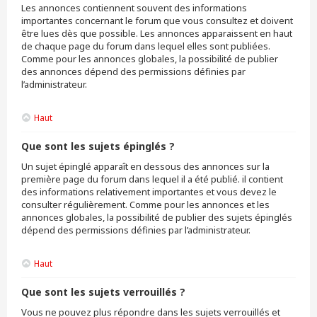
Les annonces contiennent souvent des informations
importantes concernant le forum que vous consultez et doivent
être lues dès que possible. Les annonces apparaissent en haut
de chaque page du forum dans lequel elles sont publiées.
Comme pour les annonces globales, la possibilité de publier
des annonces dépend des permissions définies par
l’administrateur.
Haut
Que sont les sujets épinglés ?
Un sujet épinglé apparaît en dessous des annonces sur la
première page du forum dans lequel il a été publié. il contient
des informations relativement importantes et vous devez le
consulter régulièrement. Comme pour les annonces et les
annonces globales, la possibilité de publier des sujets épinglés
dépend des permissions définies par l’administrateur.
Haut
Que sont les sujets verrouillés ?
Vous ne pouvez plus répondre dans les sujets verrouillés et