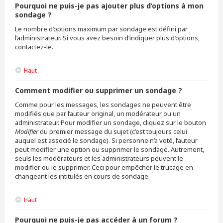
Pourquoi ne puis-je pas ajouter plus d’options à mon
sondage ?
Le nombre d’options maximum par sondage est défini par
l’administrateur. Si vous avez besoin d’indiquer plus d’options,
contactez-le.
Haut
Comment modifier ou supprimer un sondage ?
Comme pour les messages, les sondages ne peuvent être
modifiés que par l’auteur original, un modérateur ou un
administrateur. Pour modifier un sondage, cliquez sur le bouton
Modifier
du premier message du sujet (c’est toujours celui
auquel est associé le sondage). Si personne n’a voté, l’auteur
peut modifier une option ou supprimer le sondage. Autrement,
seuls les modérateurs et les administrateurs peuvent le
modifier ou le supprimer. Ceci pour empêcher le trucage en
changeant les intitulés en cours de sondage.
Haut
Pourquoi ne puis-je pas accéder à un forum ?