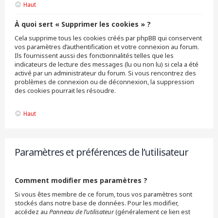
Haut
À quoi sert « Supprimer les cookies » ?
Cela supprime tous les cookies créés par phpBB qui conservent
vos paramètres d’authentification et votre connexion au forum.
Ils fournissent aussi des fonctionnalités telles que les
indicateurs de lecture des messages (lu ou non lu) si cela a été
activé par un administrateur du forum. Si vous rencontrez des
problèmes de connexion ou de déconnexion, la suppression
des cookies pourrait les résoudre.
Haut
Paramètres et préférences de l’utilisateur
Comment modifier mes paramètres ?
Si vous êtes membre de ce forum, tous vos paramètres sont
stockés dans notre base de données. Pour les modifier,
accédez au
Panneau de l’utilisateur
(généralement ce lien est