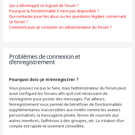
Qui a développé ce logiciel de forum ?
Pourquoi la fonctionnalité X n’est pas disponible ?
Qui contacter pour les abus ou les questions légales concernant
ce forum ?
Comment puis-je contacter un administrateur du forum ?
Problèmes de connexion et
d’enregistrement
Pourquoi dois-je m’enregistrer ?
Vous pouvez ne pas le faire, mais l’administrateur du forum peut
avoir configuré les forums afin qu’il soit nécessaire de
s’enregistrer pour poster des messages. Par ailleurs,
l’enregistrement vous permet de bénéficier de fonctionnalités
supplémentaires inaccessibles aux invités comme les avatars
personnalisés, la messagerie privée, l’envoi de courriels aux
autres membres, l’adhésion à des groupes, etc. La création d’un
compte est rapide et vivement conseillée.