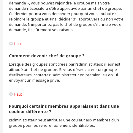
demande », vous pouvez rejoindre le groupe mais votre
demande nécessitera d’être approuvée par un chef de groupe.
Ce dernier pourra vous demander pourquoi vous souhaitez
rejoindre le groupe et ainsi décider s’il approuvera ou non votre
demande. N’importunez pas le chef de groupe s’il annule votre
demande, il a sûrement ses raisons.
Haut
Comment devenir chef de groupe ?
Lorsque des groupes sont créés par l’administrateur, il leur est
attribué un chef de groupe. Si vous désirez créer un groupe
d’utilisateurs, contactez l’administrateur en premier lieu en lui
envoyant un message privé.
Haut
Pourquoi certains membres apparaissent dans une
couleur différente ?
L’administrateur peut attribuer une couleur aux membres d’un
groupe pour les rendre facilement identifiables.