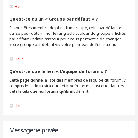
Haut
Qu’est-ce qu’un « Groupe par défaut » ?
Si vous êtes membre de plus d’un groupe, celui par défaut est
utilisé pour déterminer le rang et la couleur de groupe affichés
par défaut. L’administrateur peut vous permettre de changer
votre groupe par défaut via votre panneau de l’utilisateur.
Haut
Qu’est-ce que le lien « L’équipe du forum » ?
Cette page donne la liste des membres de l’équipe du forum, y
compris les administrateurs et modérateurs ainsi que d’autres
détails tels que les forums qu’ils modèrent.
Haut
Messagerie privée