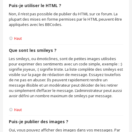
Puis-je utiliser le HTML ?
Non, il n’est pas possible de publier du HTML sur ce forum. La
plupart des mises en forme permises par le HTML peuvent être
appliquées avec les BBCodes.
Haut
Que sont les smileys ?
Les smileys, ou émoticônes, sont de petites images utilisées
pour exprimer des sentiments avec un code simple, exemple : :)
signifie joyeux, :( signifie triste. La liste complète des smileys est
visible sur la page de rédaction de message. Essayez toutefois
de ne pas en abuser. Ils peuvent rapidement rendre un
message illisible et un modérateur peut décider de les retirer
ou simplement d’effacer le message. L’administrateur peut aussi
avoir défini un nombre maximum de smileys par message.
Haut
Puis-je publier des images ?
Oui, vous pouvez afficher des images dans vos messages. Par