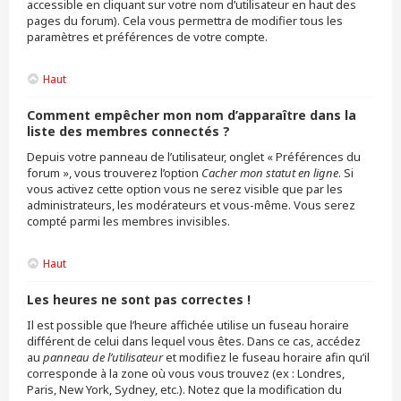
accessible en cliquant sur votre nom d’utilisateur en haut des
pages du forum). Cela vous permettra de modifier tous les
paramètres et préférences de votre compte.
Haut
Comment empêcher mon nom d’apparaître dans la
liste des membres connectés ?
Depuis votre panneau de l’utilisateur, onglet « Préférences du
forum », vous trouverez l’option
Cacher mon statut en ligne
. Si
vous activez cette option vous ne serez visible que par les
administrateurs, les modérateurs et vous-même. Vous serez
compté parmi les membres invisibles.
Haut
Les heures ne sont pas correctes !
Il est possible que l’heure affichée utilise un fuseau horaire
différent de celui dans lequel vous êtes. Dans ce cas, accédez
au
panneau de l’utilisateur
et modifiez le fuseau horaire afin qu’il
corresponde à la zone où vous vous trouvez (ex : Londres,
Paris, New York, Sydney, etc.). Notez que la modification du