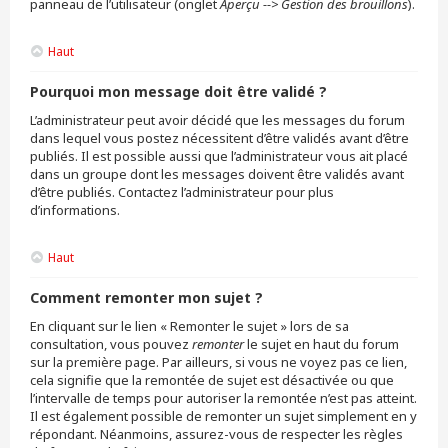
panneau de l’utilisateur (onglet
Aperçu --> Gestion des brouillons
).
Haut
Pourquoi mon message doit être validé ?
L’administrateur peut avoir décidé que les messages du forum
dans lequel vous postez nécessitent d’être validés avant d’être
publiés. Il est possible aussi que l’administrateur vous ait placé
dans un groupe dont les messages doivent être validés avant
d’être publiés. Contactez l’administrateur pour plus
d’informations.
Haut
Comment remonter mon sujet ?
En cliquant sur le lien « Remonter le sujet » lors de sa
consultation, vous pouvez
remonter
le sujet en haut du forum
sur la première page. Par ailleurs, si vous ne voyez pas ce lien,
cela signifie que la remontée de sujet est désactivée ou que
l’intervalle de temps pour autoriser la remontée n’est pas atteint.
Il est également possible de remonter un sujet simplement en y
répondant. Néanmoins, assurez-vous de respecter les règles