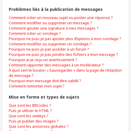
Problèmes liés à la publication de messages
Comment créer un nouveau sujet ou poster une réponse ?
Comment modifier ou supprimer un message ?
Comment ajouter une signature à mes messages ?
Comment créer un sondage ?
Pourquoi ne puis-je pas ajouter plus d’options à mon sondage ?
Comment modifier ou supprimer un sondage ?
Pourquoi ne puis-je pas accéder à un forum ?
Pourquoi ne puis-je pas joindre des fichiers à mon message ?
Pourquoi ai-je reçu un avertissement ?
Comment rapporter des messages à un modérateur ?
À quoi sert le bouton « Sauvegarder » dans la page de rédaction
de message ?
Pourquoi mon message doit être validé ?
Comment remonter mon sujet ?
Mise en forme et types de sujets
Que sont les BBCodes ?
Puis-je utiliser le HTML ?
Que sont les smileys ?
Puis-je publier des images ?
Que sont les annonces globales ?