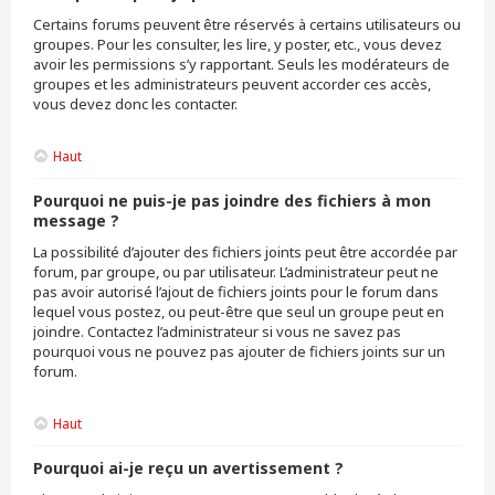
Certains forums peuvent être réservés à certains utilisateurs ou
groupes. Pour les consulter, les lire, y poster, etc., vous devez
avoir les permissions s’y rapportant. Seuls les modérateurs de
groupes et les administrateurs peuvent accorder ces accès,
vous devez donc les contacter.
Haut
Pourquoi ne puis-je pas joindre des fichiers à mon
message ?
La possibilité d’ajouter des fichiers joints peut être accordée par
forum, par groupe, ou par utilisateur. L’administrateur peut ne
pas avoir autorisé l’ajout de fichiers joints pour le forum dans
lequel vous postez, ou peut-être que seul un groupe peut en
joindre. Contactez l’administrateur si vous ne savez pas
pourquoi vous ne pouvez pas ajouter de fichiers joints sur un
forum.
Haut
Pourquoi ai-je reçu un avertissement ?