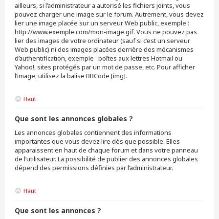
ailleurs, si l’administrateur a autorisé les fichiers joints, vous
pouvez charger une image sur le forum. Autrement, vous devez
lier une image placée sur un serveur Web public, exemple :
http://www.exemple.com/mon-image.gif. Vous ne pouvez pas
lier des images de votre ordinateur (sauf si c’est un serveur
Web public) ni des images placées derrière des mécanismes
d’authentification, exemple : boîtes aux lettres Hotmail ou
Yahoo!, sites protégés par un mot de passe, etc. Pour afficher
l’image, utilisez la balise BBCode [img].
Haut
Que sont les annonces globales ?
Les annonces globales contiennent des informations
importantes que vous devez lire dès que possible. Elles
apparaissent en haut de chaque forum et dans votre panneau
de l’utilisateur. La possibilité de publier des annonces globales
dépend des permissions définies par l’administrateur.
Haut
Que sont les annonces ?