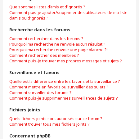
Que sont mes listes d’amis et d’ignorés ?
Comment puis-je ajouter/supprimer des utilisateurs de ma liste
d’amis ou d’ignorés ?
Recherche dans les forums
Comment rechercher dans les forums ?
Pourquoi ma recherche ne renvoie aucun résultat ?
Pourquoi ma recherche renvoie une page blanche ?!
Comment rechercher des membres ?
Comment puis-je trouver mes propres messages et sujets ?
Surveillance et favoris
Quelle est la différence entre les favoris et la surveillance ?
Comment mettre en favoris ou surveiller des sujets ?
Comment surveiller des forums ?
Comment puis-je supprimer mes surveillances de sujets ?
Fichiers joints
Quels fichiers joints sont autorisés sur ce forum ?
Comment trouver tous mes fichiers joints ?
Concernant phpBB