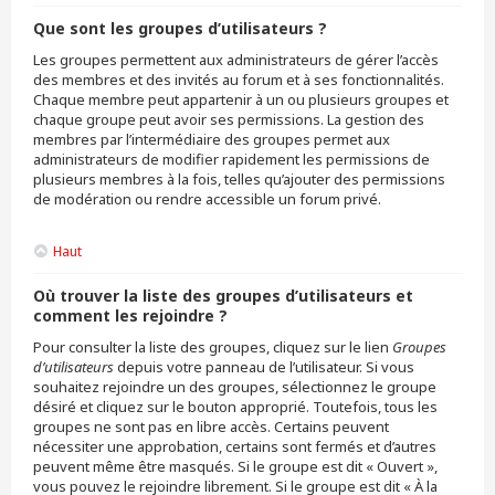
Que sont les groupes d’utilisateurs ?
Les groupes permettent aux administrateurs de gérer l’accès
des membres et des invités au forum et à ses fonctionnalités.
Chaque membre peut appartenir à un ou plusieurs groupes et
chaque groupe peut avoir ses permissions. La gestion des
membres par l’intermédiaire des groupes permet aux
administrateurs de modifier rapidement les permissions de
plusieurs membres à la fois, telles qu’ajouter des permissions
de modération ou rendre accessible un forum privé.
Haut
Où trouver la liste des groupes d’utilisateurs et
comment les rejoindre ?
Pour consulter la liste des groupes, cliquez sur le lien
Groupes
d’utilisateurs
depuis votre panneau de l’utilisateur. Si vous
souhaitez rejoindre un des groupes, sélectionnez le groupe
désiré et cliquez sur le bouton approprié. Toutefois, tous les
groupes ne sont pas en libre accès. Certains peuvent
nécessiter une approbation, certains sont fermés et d’autres
peuvent même être masqués. Si le groupe est dit « Ouvert »,
vous pouvez le rejoindre librement. Si le groupe est dit « À la