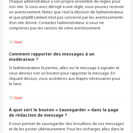
Chaque administrateur a son propre ensemble de règles pour
son site. Si vous avez dérogé à une règle, vous pouvez recevoir
un avertissement. Notez que c’est la décision de l’administrateur,
et que phpBB Limited n’est pas concerné par les avertissements
d’un site donné. Contactez l’administrateur si vous ne
comprenez pas les raisons de votre avertissement.
Haut
Comment rapporter des messages à un
modérateur ?
Si l’administrateur l’a permis, allez sur le message à signaler et
vous devriez voir un bouton pour rapporter le message. En
cliquant dessus, vous accéderez aux étapes nécessaires pour
le faire.
Haut
À quoi sert le bouton « Sauvegarder » dans la page
de rédaction de message ?
Il vous permet de sauvegarder des brouillons de vos messages
et de les poster ultérieurement. Pour les recharger, allez dans le