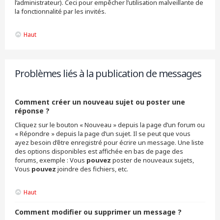
l’administrateur). Ceci pour empêcher l’utilisation malveillante de
la fonctionnalité par les invités.
Haut
Problèmes liés à la publication de messages
Comment créer un nouveau sujet ou poster une
réponse ?
Cliquez sur le bouton « Nouveau » depuis la page d’un forum ou
« Répondre » depuis la page d’un sujet. Il se peut que vous
ayez besoin d’être enregistré pour écrire un message. Une liste
des options disponibles est affichée en bas de page des
forums, exemple : Vous
pouvez
poster de nouveaux sujets,
Vous
pouvez
joindre des fichiers, etc.
Haut
Comment modifier ou supprimer un message ?