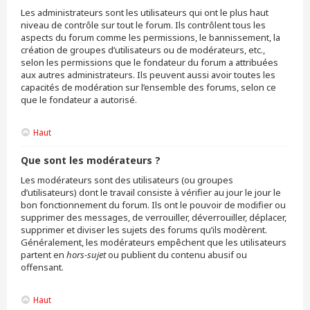
Les administrateurs sont les utilisateurs qui ont le plus haut
niveau de contrôle sur tout le forum. Ils contrôlent tous les
aspects du forum comme les permissions, le bannissement, la
création de groupes d’utilisateurs ou de modérateurs, etc.,
selon les permissions que le fondateur du forum a attribuées
aux autres administrateurs. Ils peuvent aussi avoir toutes les
capacités de modération sur l’ensemble des forums, selon ce
que le fondateur a autorisé.
Haut
Que sont les modérateurs ?
Les modérateurs sont des utilisateurs (ou groupes
d’utilisateurs) dont le travail consiste à vérifier au jour le jour le
bon fonctionnement du forum. Ils ont le pouvoir de modifier ou
supprimer des messages, de verrouiller, déverrouiller, déplacer,
supprimer et diviser les sujets des forums qu’ils modèrent.
Généralement, les modérateurs empêchent que les utilisateurs
partent en
hors-sujet
ou publient du contenu abusif ou
offensant.
Haut