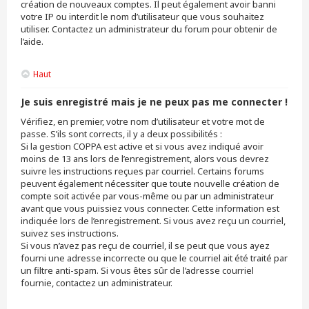
création de nouveaux comptes. Il peut également avoir banni
votre IP ou interdit le nom d’utilisateur que vous souhaitez
utiliser. Contactez un administrateur du forum pour obtenir de
l’aide.
Haut
Je suis enregistré mais je ne peux pas me connecter !
Vérifiez, en premier, votre nom d’utilisateur et votre mot de
passe. S’ils sont corrects, il y a deux possibilités :
Si la gestion COPPA est active et si vous avez indiqué avoir
moins de 13 ans lors de l’enregistrement, alors vous devrez
suivre les instructions reçues par courriel. Certains forums
peuvent également nécessiter que toute nouvelle création de
compte soit activée par vous-même ou par un administrateur
avant que vous puissiez vous connecter. Cette information est
indiquée lors de l’enregistrement. Si vous avez reçu un courriel,
suivez ses instructions.
Si vous n’avez pas reçu de courriel, il se peut que vous ayez
fourni une adresse incorrecte ou que le courriel ait été traité par
un filtre anti-spam. Si vous êtes sûr de l’adresse courriel
fournie, contactez un administrateur.