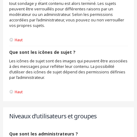
tout sondage y étant contenu est alors terminé. Les sujets
peuvent être verrouillés pour différentes raisons par un
modérateur ou un administrateur. Selon les permissions
accordées par l’administrateur, vous pouvez ou non verrouiller
vos propres sujets.
Haut
Que sont les icônes de sujet ?
Les icônes de sujet sont des images qui peuvent être associées
à des messages pour refléter leur contenu. La possibilité
d’utiliser des icônes de sujet dépend des permissions définies
par l’administrateur.
Haut
Niveaux d’utilisateurs et groupes
Que sont les administrateurs ?