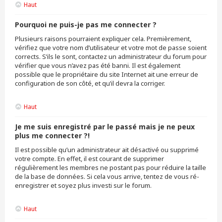
Haut
Pourquoi ne puis-je pas me connecter ?
Plusieurs raisons pourraient expliquer cela. Premièrement,
vérifiez que votre nom d’utilisateur et votre mot de passe soient
corrects. S’ils le sont, contactez un administrateur du forum pour
vérifier que vous n’avez pas été banni. Il est également
possible que le propriétaire du site Internet ait une erreur de
configuration de son côté, et qu’il devra la corriger.
Haut
Je me suis enregistré par le passé mais je ne peux
plus me connecter ?!
Il est possible qu’un administrateur ait désactivé ou supprimé
votre compte. En effet, il est courant de supprimer
régulièrement les membres ne postant pas pour réduire la taille
de la base de données. Si cela vous arrive, tentez de vous ré-
enregistrer et soyez plus investi sur le forum.
Haut