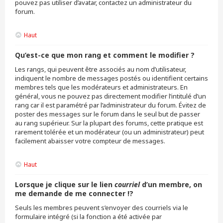
pouvez pas utiliser d’avatar, contactez un administrateur du
forum.
Haut
Qu’est-ce que mon rang et comment le modifier ?
Les rangs, qui peuvent être associés au nom d’utilisateur,
indiquent le nombre de messages postés ou identifient certains
membres tels que les modérateurs et administrateurs. En
général, vous ne pouvez pas directement modifier l’intitulé d’un
rang car il est paramétré par l’administrateur du forum. Évitez de
poster des messages sur le forum dans le seul but de passer
au rang supérieur. Sur la plupart des forums, cette pratique est
rarement tolérée et un modérateur (ou un administrateur) peut
facilement abaisser votre compteur de messages.
Haut
Lorsque je clique sur le lien
courriel
d’un membre, on
me demande de me connecter !?
Seuls les membres peuvent s’envoyer des courriels via le
formulaire intégré (si la fonction a été activée par