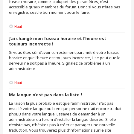
fuseau horaire, comme la plupart des paramètres, n’est
accessible qu’aux membres du forum. Donc si vous n’êtes pas
enregistré, c’est le bon moment pour le faire.
Haut
J’ai changé mon fuseau horaire et l’heure est
toujours incorrecte !
Si vous êtes sûr d’avoir correctement paramétré votre fuseau
horaire et que l’heure est toujours incorrecte, il se peut que le
serveur ne soit pas à l’heure. Signalez ce problème à un
administrateur.
Haut
Ma langue n’est pas dans la liste !
La raison la plus probable est que l’administrateur n’ait pas
installé votre langue ou bien que personne n’ait encore traduit
phpBB dans votre langue. Essayez de demander à un
administrateur du forum d’installer la langue désirée. Si elle
n’existe pas, n’hésitez pas à créer et partager une nouvelle
traduction. Vous trouverez plus d’informations sur le site