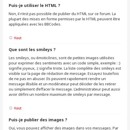
Puis-je utiliser le HTML ?
Non, il n’est pas possible de publier du HTML sur ce forum. La
plupart des mises en forme permises par le HTML peuvent être
appliquées avec les BBCodes.
Haut
Que sont les smileys ?
Les smileys, ou émoticônes, sont de petites images utilisées
pour exprimer des sentiments avec un code simple, exemple : :)
signifie joyeux, :( signifie triste. La liste complète des smileys est
visible sur la page de rédaction de message. Essayez toutefois
de ne pas en abuser. Ils peuvent rapidement rendre un
message illisible et un modérateur peut décider de les retirer
ou simplement d’effacer le message. L’administrateur peut aussi
avoir défini un nombre maximum de smileys par message.
Haut
Puis-je publier des images ?
Oui, vous pouvez afficher des images dans vos messages. Par