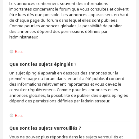
Les annonces contiennent souvent des informations
importantes concernant le forum que vous consultez et doivent
être lues dès que possible. Les annonces apparaissent en haut
de chaque page du forum dans lequel elles sont publiées.
Comme pour les annonces globales, la possibilité de publier
des annonces dépend des permissions définies par
l’administrateur.
Haut
Que sont les sujets épinglés ?
Un sujet épinglé apparaît en dessous des annonces sur la
première page du forum dans lequel il a été publié. il contient
des informations relativement importantes et vous devez le
consulter régulièrement. Comme pour les annonces et les
annonces globales, la possibilité de publier des sujets épinglés
dépend des permissions définies par l’administrateur.
Haut
Que sont les sujets verrouillés ?
Vous ne pouvez plus répondre dans les sujets verrouillés et