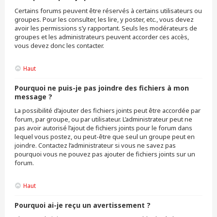
Certains forums peuvent être réservés à certains utilisateurs ou
groupes. Pour les consulter, les lire, y poster, etc., vous devez
avoir les permissions s’y rapportant. Seuls les modérateurs de
groupes et les administrateurs peuvent accorder ces accès,
vous devez donc les contacter.
Haut
Pourquoi ne puis-je pas joindre des fichiers à mon
message ?
La possibilité d’ajouter des fichiers joints peut être accordée par
forum, par groupe, ou par utilisateur. L’administrateur peut ne
pas avoir autorisé l’ajout de fichiers joints pour le forum dans
lequel vous postez, ou peut-être que seul un groupe peut en
joindre. Contactez l’administrateur si vous ne savez pas
pourquoi vous ne pouvez pas ajouter de fichiers joints sur un
forum.
Haut
Pourquoi ai-je reçu un avertissement ?