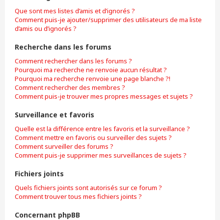
Que sont mes listes d’amis et d’ignorés ?
Comment puis-je ajouter/supprimer des utilisateurs de ma liste
d’amis ou d’ignorés ?
Recherche dans les forums
Comment rechercher dans les forums ?
Pourquoi ma recherche ne renvoie aucun résultat ?
Pourquoi ma recherche renvoie une page blanche ?!
Comment rechercher des membres ?
Comment puis-je trouver mes propres messages et sujets ?
Surveillance et favoris
Quelle est la différence entre les favoris et la surveillance ?
Comment mettre en favoris ou surveiller des sujets ?
Comment surveiller des forums ?
Comment puis-je supprimer mes surveillances de sujets ?
Fichiers joints
Quels fichiers joints sont autorisés sur ce forum ?
Comment trouver tous mes fichiers joints ?
Concernant phpBB