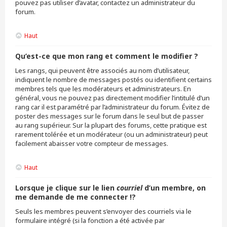
pouvez pas utiliser d’avatar, contactez un administrateur du
forum.
Haut
Qu’est-ce que mon rang et comment le modifier ?
Les rangs, qui peuvent être associés au nom d’utilisateur,
indiquent le nombre de messages postés ou identifient certains
membres tels que les modérateurs et administrateurs. En
général, vous ne pouvez pas directement modifier l’intitulé d’un
rang car il est paramétré par l’administrateur du forum. Évitez de
poster des messages sur le forum dans le seul but de passer
au rang supérieur. Sur la plupart des forums, cette pratique est
rarement tolérée et un modérateur (ou un administrateur) peut
facilement abaisser votre compteur de messages.
Haut
Lorsque je clique sur le lien
courriel
d’un membre, on
me demande de me connecter !?
Seuls les membres peuvent s’envoyer des courriels via le
formulaire intégré (si la fonction a été activée par