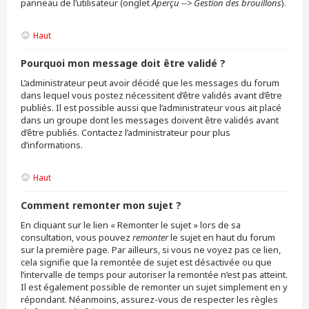
panneau de l’utilisateur (onglet
Aperçu --> Gestion des brouillons
).
Haut
Pourquoi mon message doit être validé ?
L’administrateur peut avoir décidé que les messages du forum
dans lequel vous postez nécessitent d’être validés avant d’être
publiés. Il est possible aussi que l’administrateur vous ait placé
dans un groupe dont les messages doivent être validés avant
d’être publiés. Contactez l’administrateur pour plus
d’informations.
Haut
Comment remonter mon sujet ?
En cliquant sur le lien « Remonter le sujet » lors de sa
consultation, vous pouvez
remonter
le sujet en haut du forum
sur la première page. Par ailleurs, si vous ne voyez pas ce lien,
cela signifie que la remontée de sujet est désactivée ou que
l’intervalle de temps pour autoriser la remontée n’est pas atteint.
Il est également possible de remonter un sujet simplement en y
répondant. Néanmoins, assurez-vous de respecter les règles