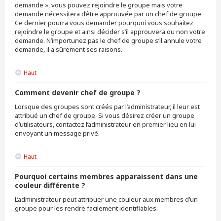
demande », vous pouvez rejoindre le groupe mais votre
demande nécessitera d’être approuvée par un chef de groupe.
Ce dernier pourra vous demander pourquoi vous souhaitez
rejoindre le groupe et ainsi décider s’il approuvera ou non votre
demande. N’importunez pas le chef de groupe s’il annule votre
demande, il a sûrement ses raisons.
Haut
Comment devenir chef de groupe ?
Lorsque des groupes sont créés par l’administrateur, il leur est
attribué un chef de groupe. Si vous désirez créer un groupe
d’utilisateurs, contactez l’administrateur en premier lieu en lui
envoyant un message privé.
Haut
Pourquoi certains membres apparaissent dans une
couleur différente ?
L’administrateur peut attribuer une couleur aux membres d’un
groupe pour les rendre facilement identifiables.