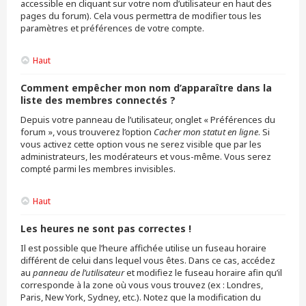
accessible en cliquant sur votre nom d’utilisateur en haut des
pages du forum). Cela vous permettra de modifier tous les
paramètres et préférences de votre compte.
Haut
Comment empêcher mon nom d’apparaître dans la
liste des membres connectés ?
Depuis votre panneau de l’utilisateur, onglet « Préférences du
forum », vous trouverez l’option
Cacher mon statut en ligne
. Si
vous activez cette option vous ne serez visible que par les
administrateurs, les modérateurs et vous-même. Vous serez
compté parmi les membres invisibles.
Haut
Les heures ne sont pas correctes !
Il est possible que l’heure affichée utilise un fuseau horaire
différent de celui dans lequel vous êtes. Dans ce cas, accédez
au
panneau de l’utilisateur
et modifiez le fuseau horaire afin qu’il
corresponde à la zone où vous vous trouvez (ex : Londres,
Paris, New York, Sydney, etc.). Notez que la modification du