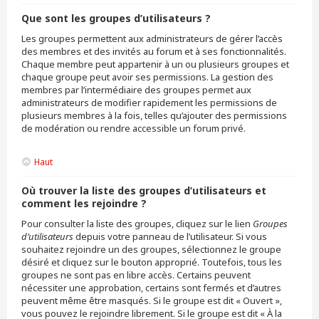
Que sont les groupes d’utilisateurs ?
Les groupes permettent aux administrateurs de gérer l’accès
des membres et des invités au forum et à ses fonctionnalités.
Chaque membre peut appartenir à un ou plusieurs groupes et
chaque groupe peut avoir ses permissions. La gestion des
membres par l’intermédiaire des groupes permet aux
administrateurs de modifier rapidement les permissions de
plusieurs membres à la fois, telles qu’ajouter des permissions
de modération ou rendre accessible un forum privé.
Haut
Où trouver la liste des groupes d’utilisateurs et
comment les rejoindre ?
Pour consulter la liste des groupes, cliquez sur le lien
Groupes
d’utilisateurs
depuis votre panneau de l’utilisateur. Si vous
souhaitez rejoindre un des groupes, sélectionnez le groupe
désiré et cliquez sur le bouton approprié. Toutefois, tous les
groupes ne sont pas en libre accès. Certains peuvent
nécessiter une approbation, certains sont fermés et d’autres
peuvent même être masqués. Si le groupe est dit « Ouvert »,
vous pouvez le rejoindre librement. Si le groupe est dit « À la