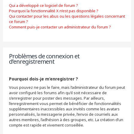
Qui a développé ce logiciel de forum ?
Pourquoi la fonctionnalité X n’est pas disponible ?
Qui contacter pour les abus ou les questions légales concernant
ce forum ?
Comment puis-je contacter un administrateur du forum ?
Problèmes de connexion et
d’enregistrement
Pourquoi dois-je m’enregistrer ?
Vous pouvez ne pas le faire, mais l’administrateur du forum peut
avoir configuré les forums afin qu’il soit nécessaire de
s’enregistrer pour poster des messages. Par ailleurs,
l’enregistrement vous permet de bénéficier de fonctionnalités
supplémentaires inaccessibles aux invités comme les avatars
personnalisés, la messagerie privée, l’envoi de courriels aux
autres membres, l’adhésion à des groupes, etc. La création d’un
compte est rapide et vivement conseillée.