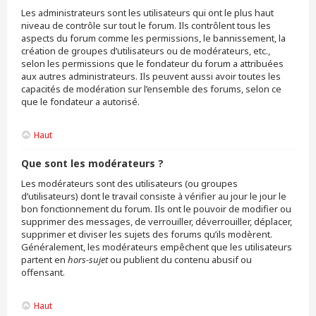
Les administrateurs sont les utilisateurs qui ont le plus haut
niveau de contrôle sur tout le forum. Ils contrôlent tous les
aspects du forum comme les permissions, le bannissement, la
création de groupes d’utilisateurs ou de modérateurs, etc.,
selon les permissions que le fondateur du forum a attribuées
aux autres administrateurs. Ils peuvent aussi avoir toutes les
capacités de modération sur l’ensemble des forums, selon ce
que le fondateur a autorisé.
Haut
Que sont les modérateurs ?
Les modérateurs sont des utilisateurs (ou groupes
d’utilisateurs) dont le travail consiste à vérifier au jour le jour le
bon fonctionnement du forum. Ils ont le pouvoir de modifier ou
supprimer des messages, de verrouiller, déverrouiller, déplacer,
supprimer et diviser les sujets des forums qu’ils modèrent.
Généralement, les modérateurs empêchent que les utilisateurs
partent en
hors-sujet
ou publient du contenu abusif ou
offensant.
Haut