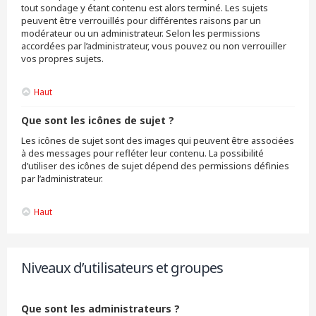
tout sondage y étant contenu est alors terminé. Les sujets
peuvent être verrouillés pour différentes raisons par un
modérateur ou un administrateur. Selon les permissions
accordées par l’administrateur, vous pouvez ou non verrouiller
vos propres sujets.
Haut
Que sont les icônes de sujet ?
Les icônes de sujet sont des images qui peuvent être associées
à des messages pour refléter leur contenu. La possibilité
d’utiliser des icônes de sujet dépend des permissions définies
par l’administrateur.
Haut
Niveaux d’utilisateurs et groupes
Que sont les administrateurs ?