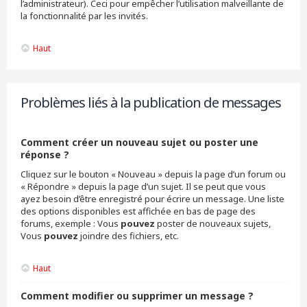
l’administrateur). Ceci pour empêcher l’utilisation malveillante de
la fonctionnalité par les invités.
Haut
Problèmes liés à la publication de messages
Comment créer un nouveau sujet ou poster une
réponse ?
Cliquez sur le bouton « Nouveau » depuis la page d’un forum ou
« Répondre » depuis la page d’un sujet. Il se peut que vous
ayez besoin d’être enregistré pour écrire un message. Une liste
des options disponibles est affichée en bas de page des
forums, exemple : Vous
pouvez
poster de nouveaux sujets,
Vous
pouvez
joindre des fichiers, etc.
Haut
Comment modifier ou supprimer un message ?