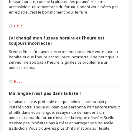
fuseau horaire, comme la plupart des paramètres, n’est
accessible qu’aux membres du forum. Donc si vous n’êtes pas
enregistré, c’est le bon moment pour le faire.
Haut
J’ai changé mon fuseau horaire et l’heure est
toujours incorrecte !
Si vous êtes sûr d’avoir correctement paramétré votre fuseau
horaire et que l’heure est toujours incorrecte, il se peut que le
serveur ne soit pas à l’heure. Signalez ce problème à un
administrateur.
Haut
Ma langue n’est pas dans la liste !
La raison la plus probable est que l’administrateur n’ait pas
installé votre langue ou bien que personne n’ait encore traduit
phpBB dans votre langue. Essayez de demander à un
administrateur du forum d’installer la langue désirée. Si elle
n’existe pas, n’hésitez pas à créer et partager une nouvelle
traduction. Vous trouverez plus d’informations sur le site