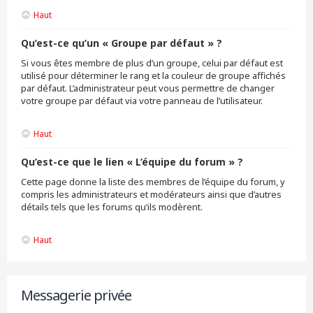
Haut
Qu’est-ce qu’un « Groupe par défaut » ?
Si vous êtes membre de plus d’un groupe, celui par défaut est
utilisé pour déterminer le rang et la couleur de groupe affichés
par défaut. L’administrateur peut vous permettre de changer
votre groupe par défaut via votre panneau de l’utilisateur.
Haut
Qu’est-ce que le lien « L’équipe du forum » ?
Cette page donne la liste des membres de l’équipe du forum, y
compris les administrateurs et modérateurs ainsi que d’autres
détails tels que les forums qu’ils modèrent.
Haut
Messagerie privée