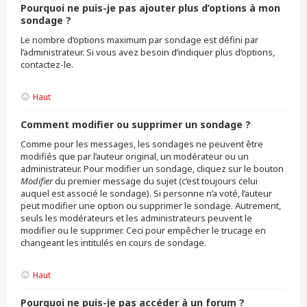
Pourquoi ne puis-je pas ajouter plus d’options à mon
sondage ?
Le nombre d’options maximum par sondage est défini par
l’administrateur. Si vous avez besoin d’indiquer plus d’options,
contactez-le.
Haut
Comment modifier ou supprimer un sondage ?
Comme pour les messages, les sondages ne peuvent être
modifiés que par l’auteur original, un modérateur ou un
administrateur. Pour modifier un sondage, cliquez sur le bouton
Modifier
du premier message du sujet (c’est toujours celui
auquel est associé le sondage). Si personne n’a voté, l’auteur
peut modifier une option ou supprimer le sondage. Autrement,
seuls les modérateurs et les administrateurs peuvent le
modifier ou le supprimer. Ceci pour empêcher le trucage en
changeant les intitulés en cours de sondage.
Haut
Pourquoi ne puis-je pas accéder à un forum ?