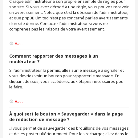
Chaque administrateur a son propre ensemble de règles pour
son site. Si vous avez dérogé à une règle, vous pouvez recevoir
un avertissement. Notez que c’est la décision de l’administrateur,
et que phpBB Limited n’est pas concerné par les avertissements
d’un site donné. Contactez l’administrateur si vous ne
comprenez pas les raisons de votre avertissement.
Haut
Comment rapporter des messages à un
modérateur ?
Si l’administrateur l’a permis, allez sur le message à signaler et
vous devriez voir un bouton pour rapporter le message. En
cliquant dessus, vous accéderez aux étapes nécessaires pour
le faire.
Haut
À quoi sert le bouton « Sauvegarder » dans la page
de rédaction de message ?
Il vous permet de sauvegarder des brouillons de vos messages
et de les poster ultérieurement. Pour les recharger, allez dans le