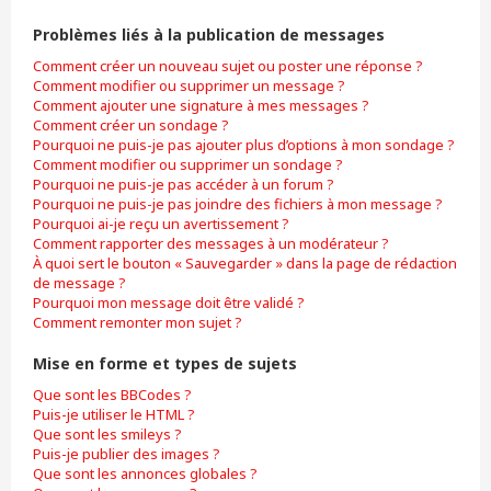
Problèmes liés à la publication de messages
Comment créer un nouveau sujet ou poster une réponse ?
Comment modifier ou supprimer un message ?
Comment ajouter une signature à mes messages ?
Comment créer un sondage ?
Pourquoi ne puis-je pas ajouter plus d’options à mon sondage ?
Comment modifier ou supprimer un sondage ?
Pourquoi ne puis-je pas accéder à un forum ?
Pourquoi ne puis-je pas joindre des fichiers à mon message ?
Pourquoi ai-je reçu un avertissement ?
Comment rapporter des messages à un modérateur ?
À quoi sert le bouton « Sauvegarder » dans la page de rédaction
de message ?
Pourquoi mon message doit être validé ?
Comment remonter mon sujet ?
Mise en forme et types de sujets
Que sont les BBCodes ?
Puis-je utiliser le HTML ?
Que sont les smileys ?
Puis-je publier des images ?
Que sont les annonces globales ?