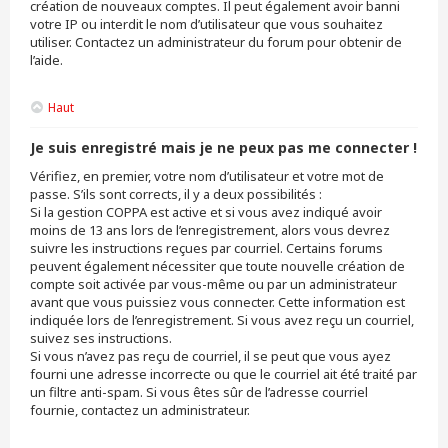
création de nouveaux comptes. Il peut également avoir banni
votre IP ou interdit le nom d’utilisateur que vous souhaitez
utiliser. Contactez un administrateur du forum pour obtenir de
l’aide.
Haut
Je suis enregistré mais je ne peux pas me connecter !
Vérifiez, en premier, votre nom d’utilisateur et votre mot de
passe. S’ils sont corrects, il y a deux possibilités :
Si la gestion COPPA est active et si vous avez indiqué avoir
moins de 13 ans lors de l’enregistrement, alors vous devrez
suivre les instructions reçues par courriel. Certains forums
peuvent également nécessiter que toute nouvelle création de
compte soit activée par vous-même ou par un administrateur
avant que vous puissiez vous connecter. Cette information est
indiquée lors de l’enregistrement. Si vous avez reçu un courriel,
suivez ses instructions.
Si vous n’avez pas reçu de courriel, il se peut que vous ayez
fourni une adresse incorrecte ou que le courriel ait été traité par
un filtre anti-spam. Si vous êtes sûr de l’adresse courriel
fournie, contactez un administrateur.