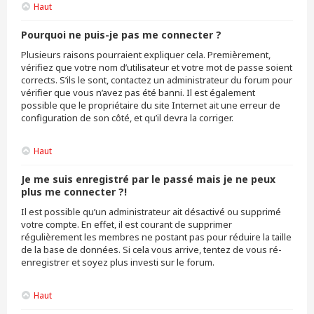
Haut
Pourquoi ne puis-je pas me connecter ?
Plusieurs raisons pourraient expliquer cela. Premièrement,
vérifiez que votre nom d’utilisateur et votre mot de passe soient
corrects. S’ils le sont, contactez un administrateur du forum pour
vérifier que vous n’avez pas été banni. Il est également
possible que le propriétaire du site Internet ait une erreur de
configuration de son côté, et qu’il devra la corriger.
Haut
Je me suis enregistré par le passé mais je ne peux
plus me connecter ?!
Il est possible qu’un administrateur ait désactivé ou supprimé
votre compte. En effet, il est courant de supprimer
régulièrement les membres ne postant pas pour réduire la taille
de la base de données. Si cela vous arrive, tentez de vous ré-
enregistrer et soyez plus investi sur le forum.
Haut