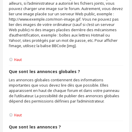
ailleurs, si l’administrateur a autorisé les fichiers joints, vous
pouvez charger une image sur le forum. Autrement, vous devez
lier une image placée sur un serveur Web public, exemple :
http://www.exemple.com/mon-image.gif. Vous ne pouvez pas
lier des images de votre ordinateur (sauf si c’est un serveur
Web public) ni des images placées derrière des mécanismes
d’authentification, exemple : boîtes aux lettres Hotmail ou
Yahoo!, sites protégés par un mot de passe, etc. Pour afficher
l’image, utilisez la balise BBCode [img].
Haut
Que sont les annonces globales ?
Les annonces globales contiennent des informations
importantes que vous devez lire dès que possible. Elles
apparaissent en haut de chaque forum et dans votre panneau
de l’utilisateur. La possibilité de publier des annonces globales
dépend des permissions définies par l’administrateur.
Haut
Que sont les annonces ?