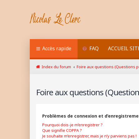
Accès rapide
FAQ
ACCUEIL SIT
Index du forum
Foire aux questions (Questions
Foire aux questions (Questi
Problèmes de connexion et d’enregistreme
Pourquoi dois-je m’enregistrer ?
Que signifie COPPA ?
Je souhaite m’enregistrer, mais je n’y parviens pas !