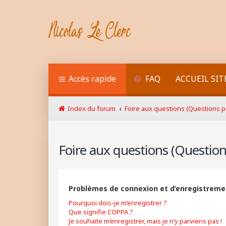
Accès rapide
FAQ
ACCUEIL SIT
Index du forum
Foire aux questions (Questions
Foire aux questions (Questi
Problèmes de connexion et d’enregistreme
Pourquoi dois-je m’enregistrer ?
Que signifie COPPA ?
Je souhaite m’enregistrer, mais je n’y parviens pas !