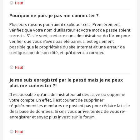
Haut
Pourquoi ne puis-je pas me connecter ?
Plusieurs raisons pourraient expliquer cela. Premièrement,
vérifiez que votre nom d’utilisateur et votre mot de passe soient
corrects. S’ils le sont, contactez un administrateur du forum pour
vérifier que vous n’avez pas été banni. Il est également
possible que le propriétaire du site Internet ait une erreur de
configuration de son côté, et qu’il devra la corriger.
Haut
Je me suis enregistré par le passé mais je ne peux
plus me connecter ?!
Il est possible qu’un administrateur ait désactivé ou supprimé
votre compte. En effet, il est courant de supprimer
régulièrement les membres ne postant pas pour réduire la taille
de la base de données. Si cela vous arrive, tentez de vous ré-
enregistrer et soyez plus investi sur le forum.
Haut