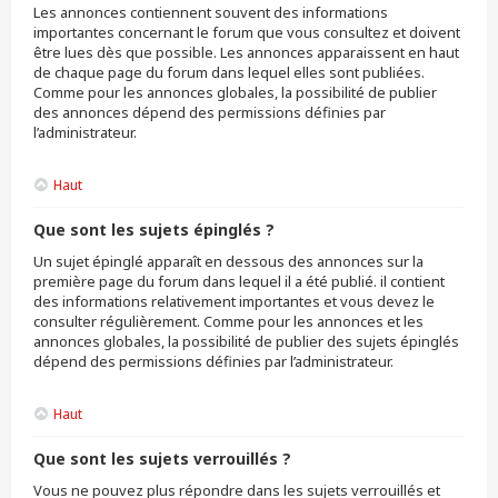
Les annonces contiennent souvent des informations
importantes concernant le forum que vous consultez et doivent
être lues dès que possible. Les annonces apparaissent en haut
de chaque page du forum dans lequel elles sont publiées.
Comme pour les annonces globales, la possibilité de publier
des annonces dépend des permissions définies par
l’administrateur.
Haut
Que sont les sujets épinglés ?
Un sujet épinglé apparaît en dessous des annonces sur la
première page du forum dans lequel il a été publié. il contient
des informations relativement importantes et vous devez le
consulter régulièrement. Comme pour les annonces et les
annonces globales, la possibilité de publier des sujets épinglés
dépend des permissions définies par l’administrateur.
Haut
Que sont les sujets verrouillés ?
Vous ne pouvez plus répondre dans les sujets verrouillés et