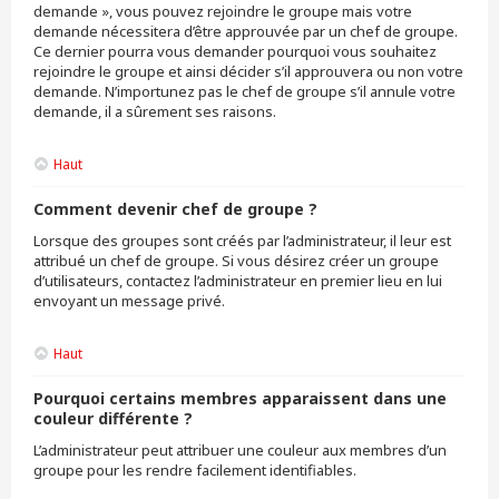
demande », vous pouvez rejoindre le groupe mais votre
demande nécessitera d’être approuvée par un chef de groupe.
Ce dernier pourra vous demander pourquoi vous souhaitez
rejoindre le groupe et ainsi décider s’il approuvera ou non votre
demande. N’importunez pas le chef de groupe s’il annule votre
demande, il a sûrement ses raisons.
Haut
Comment devenir chef de groupe ?
Lorsque des groupes sont créés par l’administrateur, il leur est
attribué un chef de groupe. Si vous désirez créer un groupe
d’utilisateurs, contactez l’administrateur en premier lieu en lui
envoyant un message privé.
Haut
Pourquoi certains membres apparaissent dans une
couleur différente ?
L’administrateur peut attribuer une couleur aux membres d’un
groupe pour les rendre facilement identifiables.