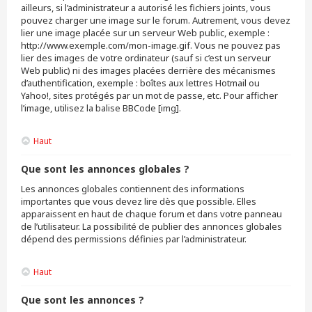
ailleurs, si l’administrateur a autorisé les fichiers joints, vous
pouvez charger une image sur le forum. Autrement, vous devez
lier une image placée sur un serveur Web public, exemple :
http://www.exemple.com/mon-image.gif. Vous ne pouvez pas
lier des images de votre ordinateur (sauf si c’est un serveur
Web public) ni des images placées derrière des mécanismes
d’authentification, exemple : boîtes aux lettres Hotmail ou
Yahoo!, sites protégés par un mot de passe, etc. Pour afficher
l’image, utilisez la balise BBCode [img].
Haut
Que sont les annonces globales ?
Les annonces globales contiennent des informations
importantes que vous devez lire dès que possible. Elles
apparaissent en haut de chaque forum et dans votre panneau
de l’utilisateur. La possibilité de publier des annonces globales
dépend des permissions définies par l’administrateur.
Haut
Que sont les annonces ?