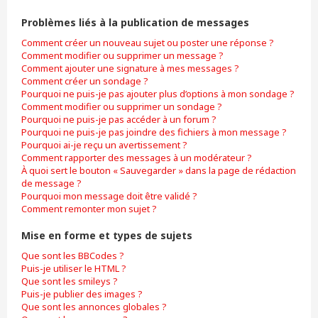
Problèmes liés à la publication de messages
Comment créer un nouveau sujet ou poster une réponse ?
Comment modifier ou supprimer un message ?
Comment ajouter une signature à mes messages ?
Comment créer un sondage ?
Pourquoi ne puis-je pas ajouter plus d’options à mon sondage ?
Comment modifier ou supprimer un sondage ?
Pourquoi ne puis-je pas accéder à un forum ?
Pourquoi ne puis-je pas joindre des fichiers à mon message ?
Pourquoi ai-je reçu un avertissement ?
Comment rapporter des messages à un modérateur ?
À quoi sert le bouton « Sauvegarder » dans la page de rédaction
de message ?
Pourquoi mon message doit être validé ?
Comment remonter mon sujet ?
Mise en forme et types de sujets
Que sont les BBCodes ?
Puis-je utiliser le HTML ?
Que sont les smileys ?
Puis-je publier des images ?
Que sont les annonces globales ?