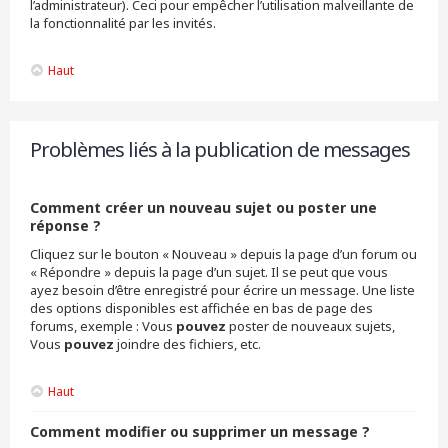
l’administrateur). Ceci pour empêcher l’utilisation malveillante de
la fonctionnalité par les invités.
Haut
Problèmes liés à la publication de messages
Comment créer un nouveau sujet ou poster une
réponse ?
Cliquez sur le bouton « Nouveau » depuis la page d’un forum ou
« Répondre » depuis la page d’un sujet. Il se peut que vous
ayez besoin d’être enregistré pour écrire un message. Une liste
des options disponibles est affichée en bas de page des
forums, exemple : Vous
pouvez
poster de nouveaux sujets,
Vous
pouvez
joindre des fichiers, etc.
Haut
Comment modifier ou supprimer un message ?