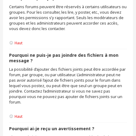
Certains forums peuvent être réservés à certains utilisateurs ou
groupes. Pour les consulter, les lire, y poster, etc., vous devez
avoir les permissions s’y rapportant. Seuls les modérateurs de
groupes et les administrateurs peuvent accorder ces accès,
vous devez donc les contacter.
Haut
Pourquoi ne puis-je pas joindre des fichiers à mon
message ?
La possibilité d’ajouter des fichiers joints peut être accordée par
forum, par groupe, ou par utilisateur. L’administrateur peut ne
pas avoir autorisé l’ajout de fichiers joints pour le forum dans
lequel vous postez, ou peut-être que seul un groupe peut en
joindre. Contactez l’administrateur si vous ne savez pas
pourquoi vous ne pouvez pas ajouter de fichiers joints sur un
forum.
Haut
Pourquoi ai-je reçu un avertissement ?