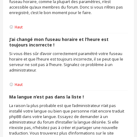
fuseau horaire, comme la plupart des paramètres, n’est
accessible qu’aux membres du forum. Donc si vous n’êtes pas
enregistré, c’est le bon moment pour le faire.
Haut
J’ai changé mon fuseau horaire et l’heure est
toujours incorrecte !
Si vous êtes sûr d’avoir correctement paramétré votre fuseau
horaire et que l’heure est toujours incorrecte, il se peut que le
serveur ne soit pas à l’heure. Signalez ce problème à un
administrateur.
Haut
Ma langue n’est pas dans la liste !
La raison la plus probable est que l’administrateur n’ait pas
installé votre langue ou bien que personne n’ait encore traduit
phpBB dans votre langue. Essayez de demander à un
administrateur du forum d’installer la langue désirée. Si elle
n’existe pas, n’hésitez pas à créer et partager une nouvelle
traduction. Vous trouverez plus d’informations sur le site