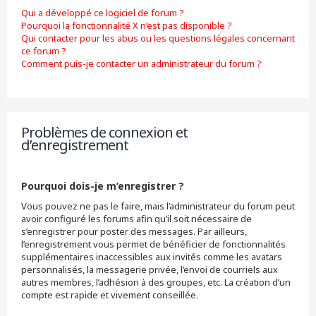
Qui a développé ce logiciel de forum ?
Pourquoi la fonctionnalité X n’est pas disponible ?
Qui contacter pour les abus ou les questions légales concernant
ce forum ?
Comment puis-je contacter un administrateur du forum ?
Problèmes de connexion et
d’enregistrement
Pourquoi dois-je m’enregistrer ?
Vous pouvez ne pas le faire, mais l’administrateur du forum peut
avoir configuré les forums afin qu’il soit nécessaire de
s’enregistrer pour poster des messages. Par ailleurs,
l’enregistrement vous permet de bénéficier de fonctionnalités
supplémentaires inaccessibles aux invités comme les avatars
personnalisés, la messagerie privée, l’envoi de courriels aux
autres membres, l’adhésion à des groupes, etc. La création d’un
compte est rapide et vivement conseillée.