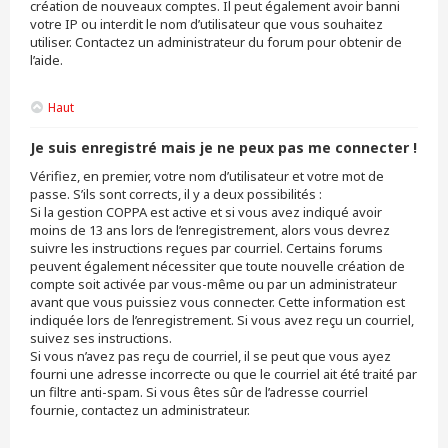
création de nouveaux comptes. Il peut également avoir banni
votre IP ou interdit le nom d’utilisateur que vous souhaitez
utiliser. Contactez un administrateur du forum pour obtenir de
l’aide.
Haut
Je suis enregistré mais je ne peux pas me connecter !
Vérifiez, en premier, votre nom d’utilisateur et votre mot de
passe. S’ils sont corrects, il y a deux possibilités :
Si la gestion COPPA est active et si vous avez indiqué avoir
moins de 13 ans lors de l’enregistrement, alors vous devrez
suivre les instructions reçues par courriel. Certains forums
peuvent également nécessiter que toute nouvelle création de
compte soit activée par vous-même ou par un administrateur
avant que vous puissiez vous connecter. Cette information est
indiquée lors de l’enregistrement. Si vous avez reçu un courriel,
suivez ses instructions.
Si vous n’avez pas reçu de courriel, il se peut que vous ayez
fourni une adresse incorrecte ou que le courriel ait été traité par
un filtre anti-spam. Si vous êtes sûr de l’adresse courriel
fournie, contactez un administrateur.