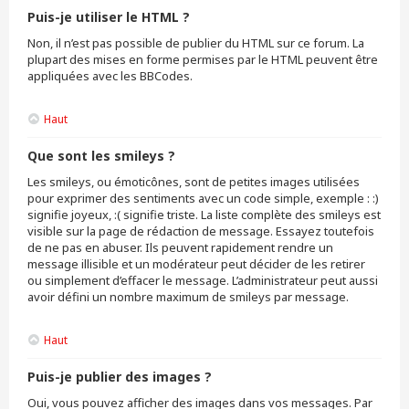
Puis-je utiliser le HTML ?
Non, il n’est pas possible de publier du HTML sur ce forum. La
plupart des mises en forme permises par le HTML peuvent être
appliquées avec les BBCodes.
Haut
Que sont les smileys ?
Les smileys, ou émoticônes, sont de petites images utilisées
pour exprimer des sentiments avec un code simple, exemple : :)
signifie joyeux, :( signifie triste. La liste complète des smileys est
visible sur la page de rédaction de message. Essayez toutefois
de ne pas en abuser. Ils peuvent rapidement rendre un
message illisible et un modérateur peut décider de les retirer
ou simplement d’effacer le message. L’administrateur peut aussi
avoir défini un nombre maximum de smileys par message.
Haut
Puis-je publier des images ?
Oui, vous pouvez afficher des images dans vos messages. Par