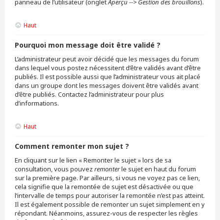
panneau de l’utilisateur (onglet
Aperçu --> Gestion des brouillons
).
Haut
Pourquoi mon message doit être validé ?
L’administrateur peut avoir décidé que les messages du forum
dans lequel vous postez nécessitent d’être validés avant d’être
publiés. Il est possible aussi que l’administrateur vous ait placé
dans un groupe dont les messages doivent être validés avant
d’être publiés. Contactez l’administrateur pour plus
d’informations.
Haut
Comment remonter mon sujet ?
En cliquant sur le lien « Remonter le sujet » lors de sa
consultation, vous pouvez
remonter
le sujet en haut du forum
sur la première page. Par ailleurs, si vous ne voyez pas ce lien,
cela signifie que la remontée de sujet est désactivée ou que
l’intervalle de temps pour autoriser la remontée n’est pas atteint.
Il est également possible de remonter un sujet simplement en y
répondant. Néanmoins, assurez-vous de respecter les règles