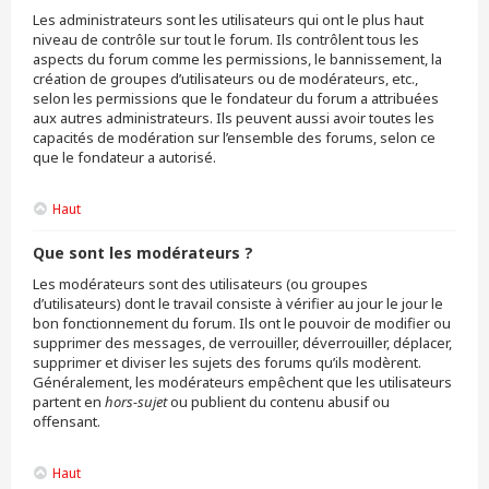
Les administrateurs sont les utilisateurs qui ont le plus haut
niveau de contrôle sur tout le forum. Ils contrôlent tous les
aspects du forum comme les permissions, le bannissement, la
création de groupes d’utilisateurs ou de modérateurs, etc.,
selon les permissions que le fondateur du forum a attribuées
aux autres administrateurs. Ils peuvent aussi avoir toutes les
capacités de modération sur l’ensemble des forums, selon ce
que le fondateur a autorisé.
Haut
Que sont les modérateurs ?
Les modérateurs sont des utilisateurs (ou groupes
d’utilisateurs) dont le travail consiste à vérifier au jour le jour le
bon fonctionnement du forum. Ils ont le pouvoir de modifier ou
supprimer des messages, de verrouiller, déverrouiller, déplacer,
supprimer et diviser les sujets des forums qu’ils modèrent.
Généralement, les modérateurs empêchent que les utilisateurs
partent en
hors-sujet
ou publient du contenu abusif ou
offensant.
Haut