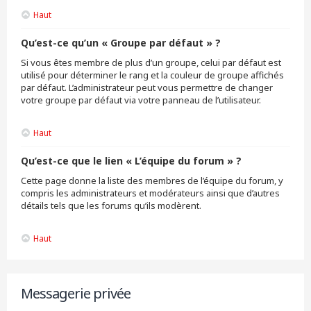
Haut
Qu’est-ce qu’un « Groupe par défaut » ?
Si vous êtes membre de plus d’un groupe, celui par défaut est
utilisé pour déterminer le rang et la couleur de groupe affichés
par défaut. L’administrateur peut vous permettre de changer
votre groupe par défaut via votre panneau de l’utilisateur.
Haut
Qu’est-ce que le lien « L’équipe du forum » ?
Cette page donne la liste des membres de l’équipe du forum, y
compris les administrateurs et modérateurs ainsi que d’autres
détails tels que les forums qu’ils modèrent.
Haut
Messagerie privée