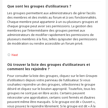
Que sont les groupes d’utilisateurs ?
Les groupes permettent aux administrateurs de gérer l’accès
des membres et des invités au forum et à ses fonctionnalités.
Chaque membre peut appartenir à un ou plusieurs groupes et
chaque groupe peut avoir ses permissions. La gestion des
membres par l’intermédiaire des groupes permet aux
administrateurs de modifier rapidement les permissions de
plusieurs membres à la fois, telles qu’ajouter des permissions
de modération ou rendre accessible un forum privé.
Haut
Où trouver la liste des groupes d’utilisateurs et
comment les rejoindre ?
Pour consulter la liste des groupes, cliquez sur le lien
Groupes
d’utilisateurs
depuis votre panneau de l’utilisateur. Si vous
souhaitez rejoindre un des groupes, sélectionnez le groupe
désiré et cliquez sur le bouton approprié. Toutefois, tous les
groupes ne sont pas en libre accès. Certains peuvent
nécessiter une approbation, certains sont fermés et d’autres
peuvent même être masqués. Si le groupe est dit « Ouvert »,
vous pouvez le rejoindre librement. Si le groupe est dit « À la