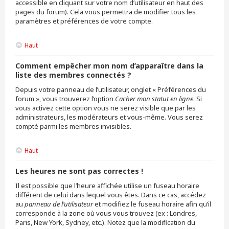
accessible en cliquant sur votre nom d’utilisateur en haut des
pages du forum). Cela vous permettra de modifier tous les
paramètres et préférences de votre compte.
Haut
Comment empêcher mon nom d’apparaître dans la
liste des membres connectés ?
Depuis votre panneau de l’utilisateur, onglet « Préférences du
forum », vous trouverez l’option
Cacher mon statut en ligne
. Si
vous activez cette option vous ne serez visible que par les
administrateurs, les modérateurs et vous-même. Vous serez
compté parmi les membres invisibles.
Haut
Les heures ne sont pas correctes !
Il est possible que l’heure affichée utilise un fuseau horaire
différent de celui dans lequel vous êtes. Dans ce cas, accédez
au
panneau de l’utilisateur
et modifiez le fuseau horaire afin qu’il
corresponde à la zone où vous vous trouvez (ex : Londres,
Paris, New York, Sydney, etc.). Notez que la modification du