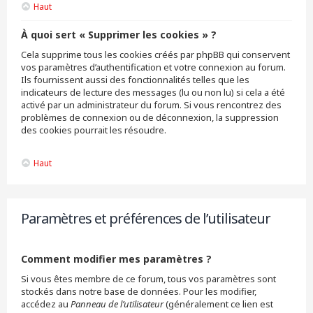
Haut
À quoi sert « Supprimer les cookies » ?
Cela supprime tous les cookies créés par phpBB qui conservent
vos paramètres d’authentification et votre connexion au forum.
Ils fournissent aussi des fonctionnalités telles que les
indicateurs de lecture des messages (lu ou non lu) si cela a été
activé par un administrateur du forum. Si vous rencontrez des
problèmes de connexion ou de déconnexion, la suppression
des cookies pourrait les résoudre.
Haut
Paramètres et préférences de l’utilisateur
Comment modifier mes paramètres ?
Si vous êtes membre de ce forum, tous vos paramètres sont
stockés dans notre base de données. Pour les modifier,
accédez au
Panneau de l’utilisateur
(généralement ce lien est