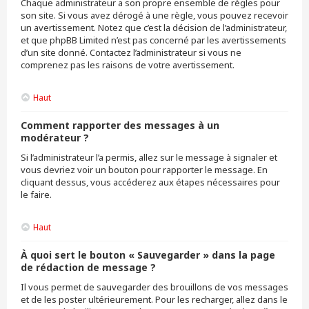
Chaque administrateur a son propre ensemble de règles pour
son site. Si vous avez dérogé à une règle, vous pouvez recevoir
un avertissement. Notez que c’est la décision de l’administrateur,
et que phpBB Limited n’est pas concerné par les avertissements
d’un site donné. Contactez l’administrateur si vous ne
comprenez pas les raisons de votre avertissement.
Haut
Comment rapporter des messages à un
modérateur ?
Si l’administrateur l’a permis, allez sur le message à signaler et
vous devriez voir un bouton pour rapporter le message. En
cliquant dessus, vous accéderez aux étapes nécessaires pour
le faire.
Haut
À quoi sert le bouton « Sauvegarder » dans la page
de rédaction de message ?
Il vous permet de sauvegarder des brouillons de vos messages
et de les poster ultérieurement. Pour les recharger, allez dans le