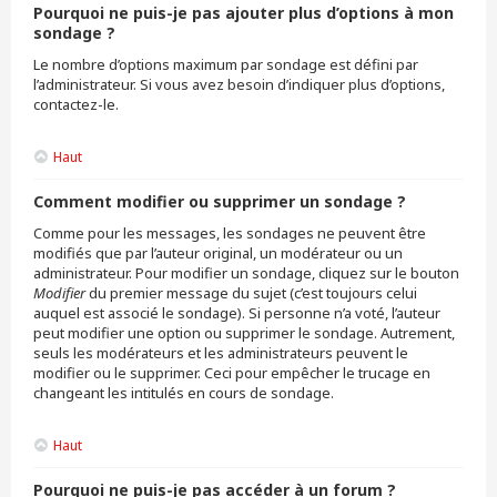
Pourquoi ne puis-je pas ajouter plus d’options à mon
sondage ?
Le nombre d’options maximum par sondage est défini par
l’administrateur. Si vous avez besoin d’indiquer plus d’options,
contactez-le.
Haut
Comment modifier ou supprimer un sondage ?
Comme pour les messages, les sondages ne peuvent être
modifiés que par l’auteur original, un modérateur ou un
administrateur. Pour modifier un sondage, cliquez sur le bouton
Modifier
du premier message du sujet (c’est toujours celui
auquel est associé le sondage). Si personne n’a voté, l’auteur
peut modifier une option ou supprimer le sondage. Autrement,
seuls les modérateurs et les administrateurs peuvent le
modifier ou le supprimer. Ceci pour empêcher le trucage en
changeant les intitulés en cours de sondage.
Haut
Pourquoi ne puis-je pas accéder à un forum ?