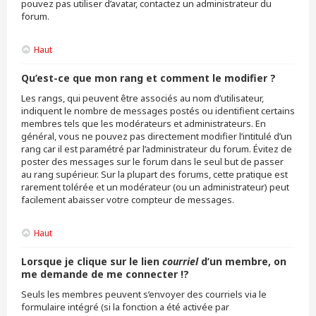
pouvez pas utiliser d’avatar, contactez un administrateur du
forum.
Haut
Qu’est-ce que mon rang et comment le modifier ?
Les rangs, qui peuvent être associés au nom d’utilisateur,
indiquent le nombre de messages postés ou identifient certains
membres tels que les modérateurs et administrateurs. En
général, vous ne pouvez pas directement modifier l’intitulé d’un
rang car il est paramétré par l’administrateur du forum. Évitez de
poster des messages sur le forum dans le seul but de passer
au rang supérieur. Sur la plupart des forums, cette pratique est
rarement tolérée et un modérateur (ou un administrateur) peut
facilement abaisser votre compteur de messages.
Haut
Lorsque je clique sur le lien
courriel
d’un membre, on
me demande de me connecter !?
Seuls les membres peuvent s’envoyer des courriels via le
formulaire intégré (si la fonction a été activée par