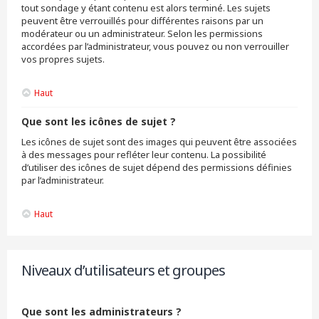
tout sondage y étant contenu est alors terminé. Les sujets
peuvent être verrouillés pour différentes raisons par un
modérateur ou un administrateur. Selon les permissions
accordées par l’administrateur, vous pouvez ou non verrouiller
vos propres sujets.
Haut
Que sont les icônes de sujet ?
Les icônes de sujet sont des images qui peuvent être associées
à des messages pour refléter leur contenu. La possibilité
d’utiliser des icônes de sujet dépend des permissions définies
par l’administrateur.
Haut
Niveaux d’utilisateurs et groupes
Que sont les administrateurs ?