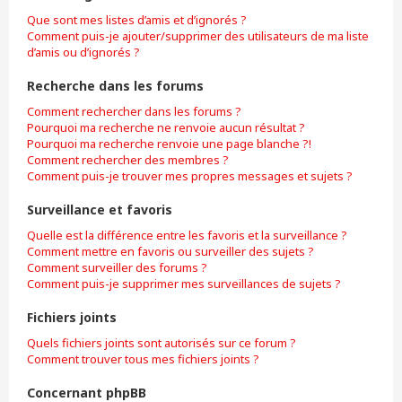
Que sont mes listes d’amis et d’ignorés ?
Comment puis-je ajouter/supprimer des utilisateurs de ma liste
d’amis ou d’ignorés ?
Recherche dans les forums
Comment rechercher dans les forums ?
Pourquoi ma recherche ne renvoie aucun résultat ?
Pourquoi ma recherche renvoie une page blanche ?!
Comment rechercher des membres ?
Comment puis-je trouver mes propres messages et sujets ?
Surveillance et favoris
Quelle est la différence entre les favoris et la surveillance ?
Comment mettre en favoris ou surveiller des sujets ?
Comment surveiller des forums ?
Comment puis-je supprimer mes surveillances de sujets ?
Fichiers joints
Quels fichiers joints sont autorisés sur ce forum ?
Comment trouver tous mes fichiers joints ?
Concernant phpBB